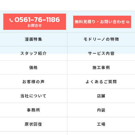
0561-76-1186
無料見積り・お問い合わせ
お問合せ
漫画特集
モドリーノの特徴
スタッフ紹介
サービス内容
価格
施工事例
お客様の声
よくあるご質問
当社について
店舗
事務所
内装
原状回復
工場