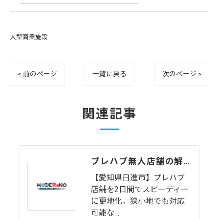
大型商業施設
< 前のページ
一覧に戻る
次のページ >
関連記事
プレハブ無人店舗の解体および土間基礎撤去工事（愛知県日進市）
【愛知県日進市】プレハブ
店舗を2日間でスピーディー
に更地化。狭小地でも対応
可能な…