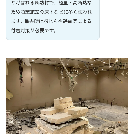
と呼ばれる断熱材で、軽量・高断熱な
ため商業施設の床下などに多く使われ
ます。撤去時は粉じんや静電気による
付着対策が必要です。