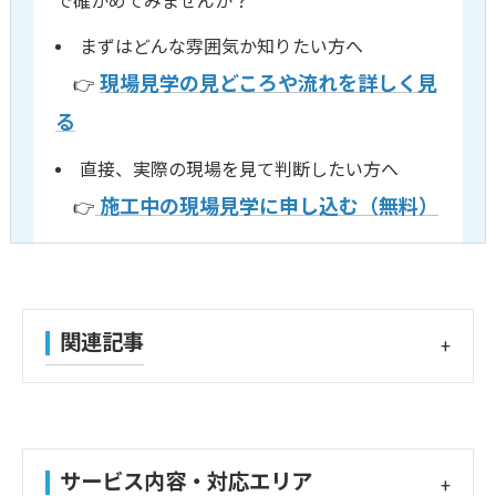
で確かめてみませんか？
まずはどんな雰囲気か知りたい方へ
現場見学の見どころや流れを詳しく見
👉
る
直接、実際の現場を見て判断したい方へ
施工中の現場見学に申し込む（無料）
👉
関連記事
サービス内容・対応エリア