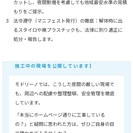
カットし、夜間割増を考慮しても地域最安水準の見積
もりをご提示。
法令遵守（マニフェスト発行）の徹底：解体時に出
るスタイロや廃プラスチックも、法律に則り適正に
処分・報告します。
施工中の現場を公開しています】
モドリーノでは、こうした夜間の厳しい現場で
も、周辺への配慮や整理整頓、安全管理を徹底
しています。
「本当にホームページ通りに工事している
の？」と疑問に思われた方は、ぜひご自身の目