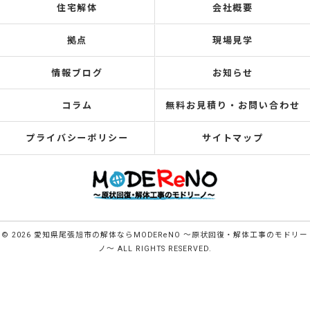
住宅解体
会社概要
拠点
現場見学
情報ブログ
お知らせ
コラム
無料お見積り・お問い合わせ
プライバシーポリシー
サイトマップ
© 2026 愛知県尾張旭市の解体ならMODEReNO ～原状回復・解体工事のモドリー
ノ～ ALL RIGHTS RESERVED.