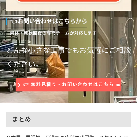
👈お問い合わせはこちらから
解体・原状回復の専門チームが対応します
どんな小さな工事でもお気軽にご相談
ください。
👉 無料見積り・お問い合わせはこちら
まとめ