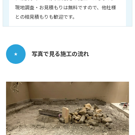
現地調査・お見積もりは無料ですので、他社様
との相見積もりも歓迎です。
写真で見る施工の流れ
★