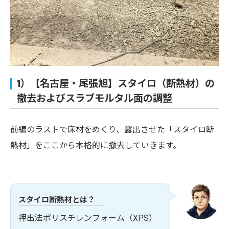
1）【名古屋・尾張旭】スタイロ（断熱材）の
撤去およびスラブモルタル面の調整
前編のラストで床材をめくり、露出させた「スタイロ断
熱材」をここから本格的に撤去していきます。
スタイロ断熱材とは？
押出法ポリスチレンフォーム（XPS）