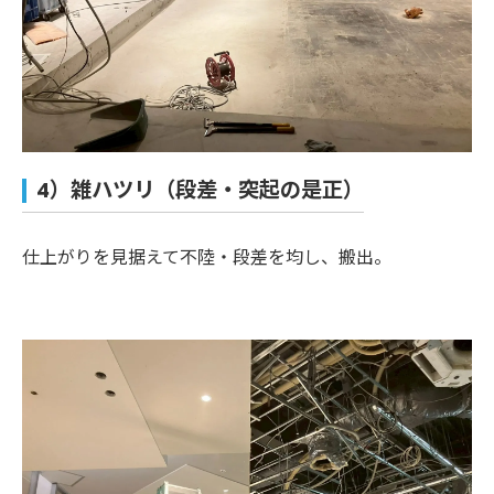
4）雑ハツリ（段差・突起の是正）
仕上がりを見据えて不陸・段差を均し、搬出。