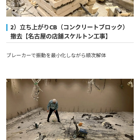
2）立ち上がりCB（コンクリートブロック）
撤去【名古屋の店舗スケルトン工事】
ブレーカーで振動を最小化しながら順次解体