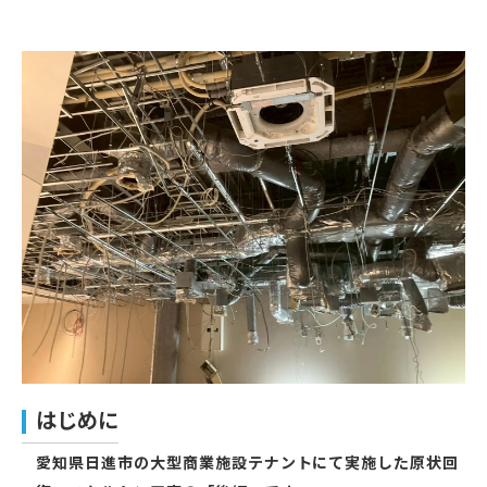
はじめに
愛知県日進市の大型商業施設テナントにて実施した原状回