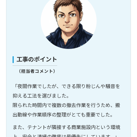
工事のポイント
（担当者コメント）
「夜間作業でしたが、できる限り粉じんや騒音を
抑える工法を選びました。
限られた時間内で複数の撤去作業を行うため、搬
出動線や作業順序の整理がとても重要でした。
また、テナントが隣接する商業施設内という環境
上、安全と清掃の徹底は最優先にしています。」