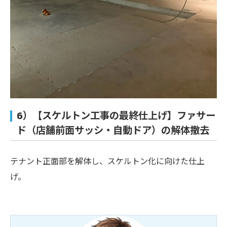
6）【スケルトン工事の最終仕上げ】ファサー
ド（店舗前面サッシ・自動ドア）の解体撤去
テナント正面部を解体し、スケルトン化に向けた仕上
げ。