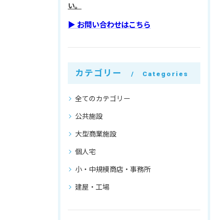
い。
▶︎ お問い合わせはこちら
カテゴリー
Categories
全てのカテゴリー
公共施設
大型商業施設
個人宅
小・中規模商店・事務所
建屋・工場