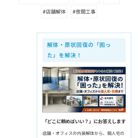
#店舗解体
#夜間工事
解体・原状回復の「困っ
た」を解決！
「どこに頼めばいい？」にお答えします
店舗・オフィスの内装解体から、個人宅の