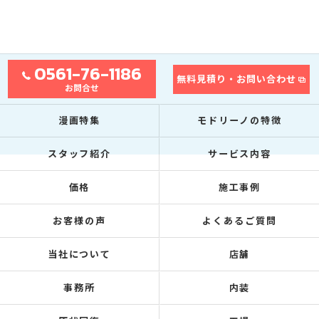
0561-76-1186
無料見積り・お問い合わせ
お問合せ
漫画特集
モドリーノの特徴
スタッフ紹介
サービス内容
価格
施工事例
お客様の声
よくあるご質問
当社について
店舗
事務所
内装