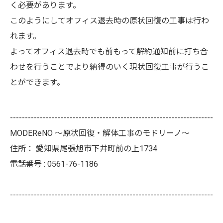
く必要があります。
このようにしてオフィス退去時の原状回復の工事は行わ
れます。
よってオフィス退去時でも前もって解約通知前に打ち合
わせを行うことでより納得のいく現状回復工事が行うこ
とができます。
--------------------------------------------------------------------
MODEReNO ～原状回復・解体工事のモドリーノ～
住所：
愛知県尾張旭市下井町前の上1734
電話番号 :
0561-76-1186
--------------------------------------------------------------------