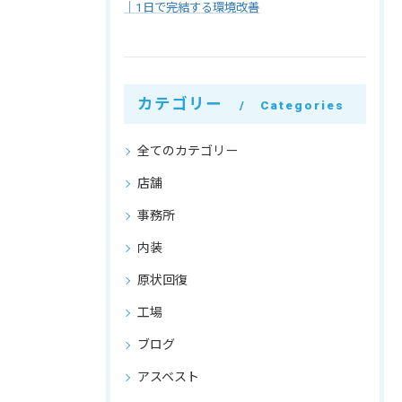
｜1日で完結する環境改善
カテゴリー
Categories
全てのカテゴリー
店舗
事務所
内装
原状回復
工場
ブログ
アスベスト