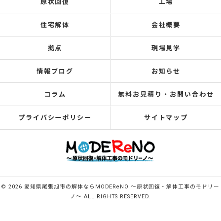
原状回復
工場
住宅解体
会社概要
拠点
現場見学
情報ブログ
お知らせ
コラム
無料お見積り・お問い合わせ
プライバシーポリシー
サイトマップ
© 2026 愛知県尾張旭市の解体ならMODEReNO ～原状回復・解体工事のモドリー
ノ～ ALL RIGHTS RESERVED.