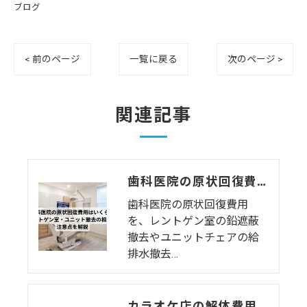
ブログ
< 前のページ
一覧に戻る
次のページ >
関連記事
歯科医院の原状回復費用はいくら？レントゲン室・ユニット撤去の相場と注意点を解説
歯科医院の原状回復費用
を、レントゲン室の鉛遮蔽
撤去やユニットチェアの給
排水撤去…
カラオケ店の解体費用相場はいくら？個室数・機材リース返却まで解説