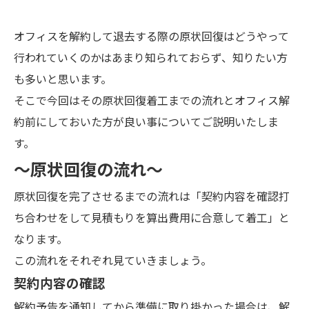
オフィスを解約して退去する際の原状回復はどうやって
行われていくのかはあまり知られておらず、知りたい方
も多いと思います。
そこで今回はその原状回復着工までの流れとオフィス解
約前にしておいた方が良い事についてご説明いたしま
す。
～原状回復の流れ～
原状回復を完了させるまでの流れは「契約内容を確認打
ち合わせをして見積もりを算出費用に合意して着工」と
なります。
この流れをそれぞれ見ていきましょう。
契約内容の確認
解約予告を通知してから準備に取り掛かった場合は、解