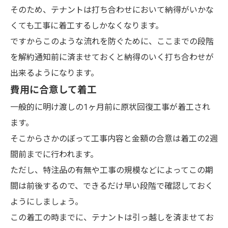
そのため、テナントは打ち合わせにおいて納得がいかな
くても工事に着工するしかなくなります。
ですからこのような流れを防ぐために、ここまでの段階
を解約通知前に済ませておくと納得のいく打ち合わせが
出来るようになります。
費用に合意して着工
一般的に明け渡しの1ヶ月前に原状回復工事が着工され
ます。
そこからさかのぼって工事内容と金額の合意は着工の2週
間前までに行われます。
ただし、特注品の有無や工事の規模などによってこの期
間は前後するので、できるだけ早い段階で確認しておく
ようにしましょう。
この着工の時までに、テナントは引っ越しを済ませてお