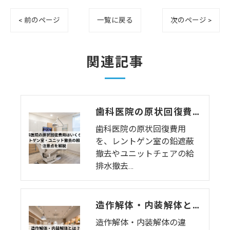
< 前のページ
一覧に戻る
次のページ >
関連記事
歯科医院の原状回復費用はいくら？レントゲン室・ユニット撤去の相場と注意点を解説
歯科医院の原状回復費用
を、レントゲン室の鉛遮蔽
撤去やユニットチェアの給
排水撤去…
造作解体・内装解体とは？費用相場・工事範囲・退去時の注意点を解説
造作解体・内装解体の違