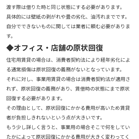
渡す際は借りた時と同じ状態にする必要があります。
具体的には壁紙の剥がれや畳の劣化、油汚れまでです。
自分でできないものに関しては業者に頼む必要がありま
す。
◆オフィス・店舗の原状回復
住宅用賃貸の場合は、消費者契約法により経年劣化によ
る通常損傷は原状回復の義務がないとなっています。
それに対し、事業用賃貸の場合は消費者契約法が適用さ
れず、原状回復の義務があり、賃借時の状態にまで原状
回復する必要があります。
その理由として、原状回復にかかる費用が高いため賃貸
者が負担しきれないという点が大きいです。
もう少し詳しく言うと、事業用の場合そこで何をしてい
たかによって原状回復にかかる費用が大きく変わってく