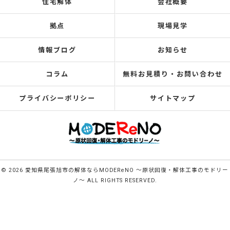
住宅解体
会社概要
拠点
現場見学
情報ブログ
お知らせ
コラム
無料お見積り・お問い合わせ
プライバシーポリシー
サイトマップ
© 2026 愛知県尾張旭市の解体ならMODEReNO ～原状回復・解体工事のモドリー
ノ～ ALL RIGHTS RESERVED.