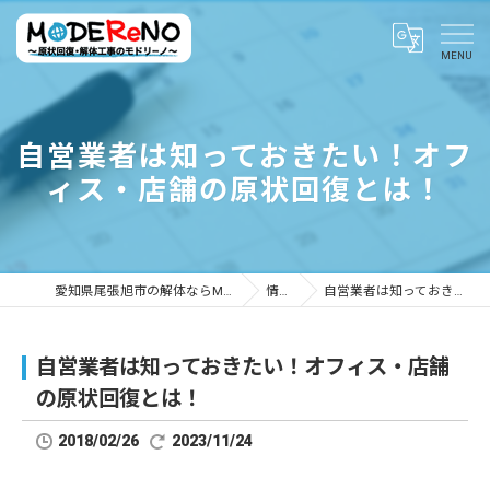
自営業者は知っておきたい！オフ
ィス・店舗の原状回復とは！
愛知県尾張旭市の解体ならMODEReNO ～原状回復・解体工事のモドリーノ～
情報ブログ
自営業者は知っておきたい！オフィス・店舗の原状回復とは！
自営業者は知っておきたい！オフィス・店舗
の原状回復とは！
2018/02/26
2023/11/24