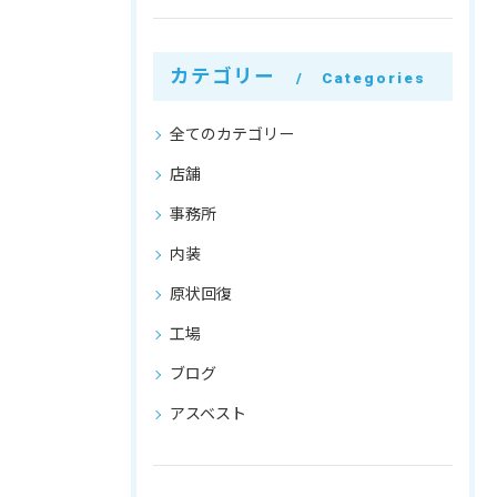
カテゴリー
Categories
全てのカテゴリー
店舗
事務所
内装
原状回復
工場
ブログ
アスベスト