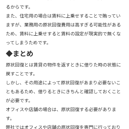
るからです。
また、住宅用の場合は賃料に上乗せすることで賄ってい
ますが、業務用の原状回復費用は高すぎる可能性がある
ため、賃料に上乗せすると賃料の設定が現実的で無くな
ってしまうためです。
◆まとめ
原状回復とは賃貸の物件を返すときに借りた時の状態に
戻すことです。
しかし、その用途によって原状回復があまり必要ないこ
ともあるため、借りるときにきちんと確認しておくこと
が必要です。
オフィスや店舗の場合は、原状回復する必要がありま
す。
弊社ではオフィスや店舗の原状回復を専門に行っており