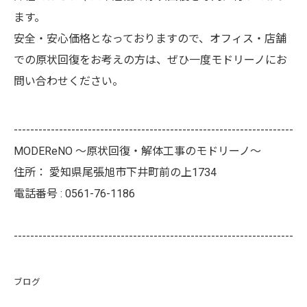
ます。
安全・安心価格となっておりますので、オフィス・店舗
での原状回復をお考えの方は、ぜひ一度モドリーノにお
問い合わせください。
--------------------------------------------------------------------
MODEReNO ～原状回復・解体工事のモドリーノ～
住所：
愛知県尾張旭市下井町前の上1734
電話番号 :
0561-76-1186
--------------------------------------------------------------------
ブログ