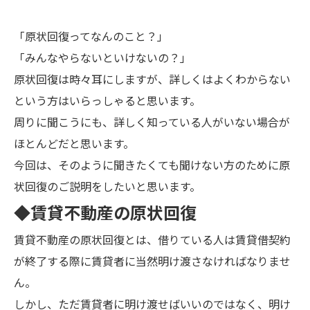
「原状回復ってなんのこと？」
「みんなやらないといけないの？」
原状回復は時々耳にしますが、詳しくはよくわからない
という方はいらっしゃると思います。
周りに聞こうにも、詳しく知っている人がいない場合が
ほとんどだと思います。
今回は、そのように聞きたくても聞けない方のために原
状回復のご説明をしたいと思います。
◆賃貸不動産の原状回復
賃貸不動産の原状回復とは、借りている人は賃貸借契約
が終了する際に賃貸者に当然明け渡さなければなりませ
ん。
しかし、ただ賃貸者に明け渡せばいいのではなく、明け