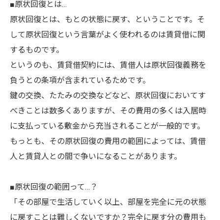
■原状回復とは…
原状回復とは、もとの状態に戻す、ということです。そ
して原状回復という言葉がよく使われるのは賃貸借に関
するものです。
というのも、賃貸借契約には、賃借人は原状回復義務を
負うとの条項が含まれているためです。
鍵の交換、たたみの交換などなど、原状回復においてす
べきことは数多くありますが、その費用の多くは入居時
に支払っている敷金から充当されることが一般的です。
もっとも、その原状回復の費用の範囲によっては、賃借
人と賃貸人との間で争いになることがあります。
■原状回復の範囲って…？
「その部屋で生活していく以上、部屋を完全に元の状態
に戻すことは難しくないですか？完全に戻す分の費用も