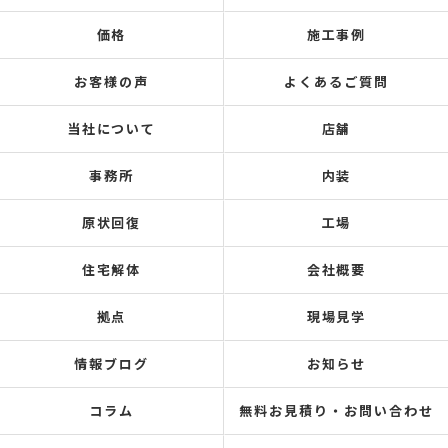
価格
施工事例
お客様の声
よくあるご質問
当社について
店舗
事務所
内装
原状回復
工場
住宅解体
会社概要
拠点
現場見学
情報ブログ
お知らせ
コラム
無料お見積り・お問い合わせ