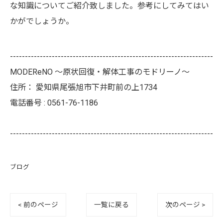
な知識についてご紹介致しました。参考にしてみてはい
かがでしょうか。
--------------------------------------------------------------------
MODEReNO ～原状回復・解体工事のモドリーノ～
住所：
愛知県尾張旭市下井町前の上1734
電話番号 :
0561-76-1186
--------------------------------------------------------------------
ブログ
< 前のページ
一覧に戻る
次のページ >