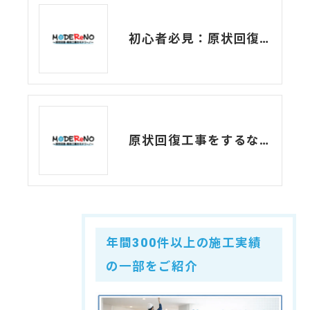
初心者必見：原状回復工事の一種、C工事とはなんでしょう？
原状回復工事をするなら知っておきたい「A工事・B工事・C工事」とは？
年間300件以上の施工実績
の一部をご紹介