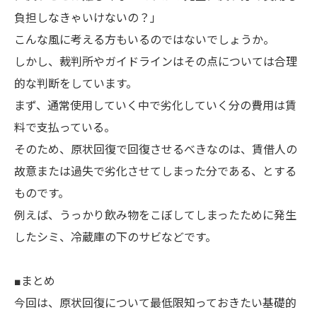
負担しなきゃいけないの？」
こんな風に考える方もいるのではないでしょうか。
しかし、裁判所やガイドラインはその点については合理
的な判断をしています。
まず、通常使用していく中で劣化していく分の費用は賃
料で支払っている。
そのため、原状回復で回復させるべきなのは、賃借人の
故意または過失で劣化させてしまった分である、とする
ものです。
例えば、うっかり飲み物をこぼしてしまったために発生
したシミ、冷蔵庫の下のサビなどです。
■まとめ
今回は、原状回復について最低限知っておきたい基礎的