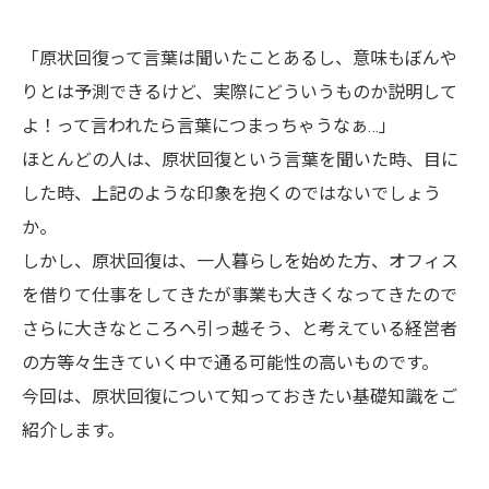
「原状回復って言葉は聞いたことあるし、意味もぼんや
りとは予測できるけど、実際にどういうものか説明して
よ！って言われたら言葉につまっちゃうなぁ…」
ほとんどの人は、原状回復という言葉を聞いた時、目に
した時、上記のような印象を抱くのではないでしょう
か。
しかし、原状回復は、一人暮らしを始めた方、オフィス
を借りて仕事をしてきたが事業も大きくなってきたので
さらに大きなところへ引っ越そう、と考えている経営者
の方等々生きていく中で通る可能性の高いものです。
今回は、原状回復について知っておきたい基礎知識をご
紹介します。