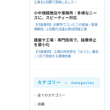
工事を2日間で実施しました！
小中規模商店や事務所：多様なニー
ズに、スピーディー対応
【代表事例】志摩市でコンビニの看板・駐車
場解体｜2日間の迅速な原状回復工事
建屋や工場：専門技術で、操業停止
を最小化
【代表事例】 工場の床改修を「はつり」撤去
｜1日で完結する環境改善
カテゴリー
Categories
全てのカテゴリー
店舗