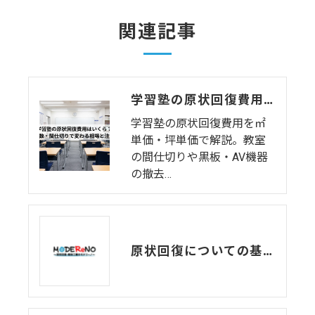
関連記事
学習塾の原状回復費用はいくら？教室数・間仕切りで変わる相場と注意点
学習塾の原状回復費用を㎡
単価・坪単価で解説。教室
の間仕切りや黒板・AV機器
の撤去…
原状回復についての基礎知識！