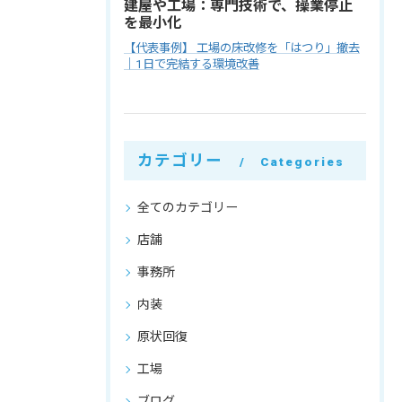
建屋や工場：専門技術で、操業停止
を最小化
【代表事例】 工場の床改修を「はつり」撤去
｜1日で完結する環境改善
カテゴリー
Categories
全てのカテゴリー
店舗
事務所
内装
原状回復
工場
ブログ