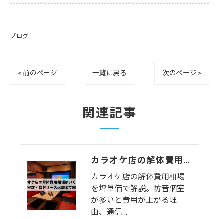
--------------------------------------------------------------------
ブログ
< 前のページ
一覧に戻る
次のページ >
関連記事
カラオケ店の解体費用相場はいくら？個室数・機材リース返却まで解説
カラオケ店の解体費用相場
を坪単価で解説。防音個室
が多いと費用が上がる理
由、通信…