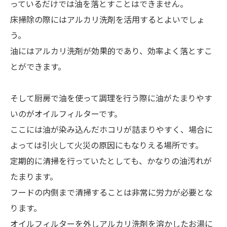
っているだけでは油を落とすことはできません。
床掃除の際にはアルカリ洗剤を活用するとよいでしょ
う。
油にはアルカリ洗剤が効果的であり、効率よく落とすこ
とができます。
そして厨房で油を使って調理を行う際に油がたまりやす
いのがオイルフィルターです。
ここには油が染み込んだホコリが詰まりやすく、場合に
よっては引火して火災の原因にもなりえる場所です。
定期的に清掃を行っていたとしても、かなりの油汚れが
たまります。
フードの内側まで清掃することは非常に労力が必要とな
ります。
オイルフィルターを外しアルカリ洗剤を溶かしたお湯に