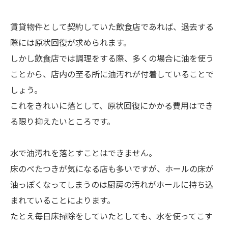
賃貸物件として契約していた飲食店であれば、退去する
際には原状回復が求められます。
しかし飲食店では調理をする際、多くの場合に油を使う
ことから、店内の至る所に油汚れが付着していることで
しょう。
これをきれいに落として、原状回復にかかる費用はでき
る限り抑えたいところです。
水で油汚れを落とすことはできません。
床のべたつきが気になる店も多いですが、ホールの床が
油っぽくなってしまうのは厨房の汚れがホールに持ち込
まれていることによります。
たとえ毎日床掃除をしていたとしても、水を使ってこす