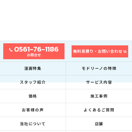
0561-76-1186
無料見積り・お問い合わせ
お問合せ
漫画特集
モドリーノの特徴
スタッフ紹介
サービス内容
価格
施工事例
お客様の声
よくあるご質問
当社について
店舗