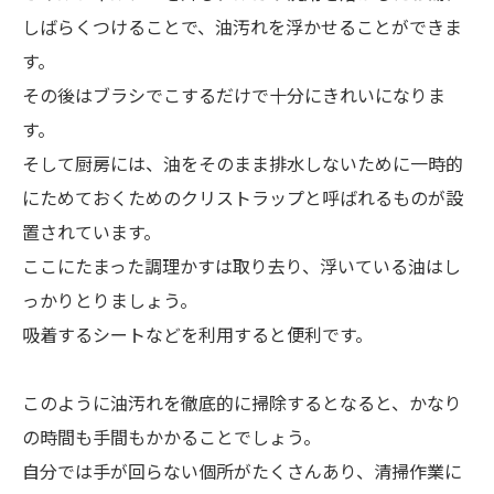
しばらくつけることで、油汚れを浮かせることができま
す。
その後はブラシでこするだけで十分にきれいになりま
す。
そして厨房には、油をそのまま排水しないために一時的
にためておくためのクリストラップと呼ばれるものが設
置されています。
ここにたまった調理かすは取り去り、浮いている油はし
っかりとりましょう。
吸着するシートなどを利用すると便利です。
このように油汚れを徹底的に掃除するとなると、かなり
の時間も手間もかかることでしょう。
自分では手が回らない個所がたくさんあり、清掃作業に