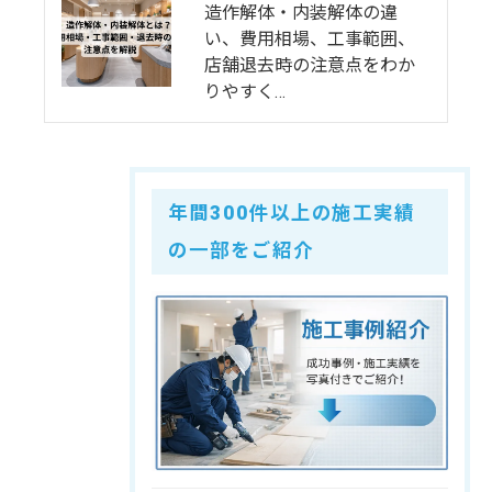
造作解体・内装解体の違
い、費用相場、工事範囲、
店舗退去時の注意点をわか
りやすく…
年間300件以上の施工実績
の一部をご紹介