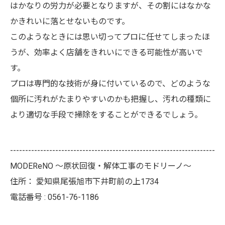
はかなりの労力が必要となりますが、その割にはなかな
かきれいに落とせないものです。
このようなときには思い切ってプロに任せてしまったほ
うが、効率よく店舗をきれいにできる可能性が高いで
す。
プロは専門的な技術が身に付いているので、どのような
個所に汚れがたまりやすいのかも把握し、汚れの種類に
より適切な手段で掃除をすることができるでしょう。
--------------------------------------------------------------------
MODEReNO ～原状回復・解体工事のモドリーノ～
住所：
愛知県尾張旭市下井町前の上1734
電話番号 :
0561-76-1186