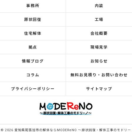
事務所
内装
原状回復
工場
住宅解体
会社概要
拠点
現場見学
情報ブログ
お知らせ
コラム
無料お見積り・お問い合わせ
プライバシーポリシー
サイトマップ
© 2026 愛知県尾張旭市の解体ならMODEReNO ～原状回復・解体工事のモドリー