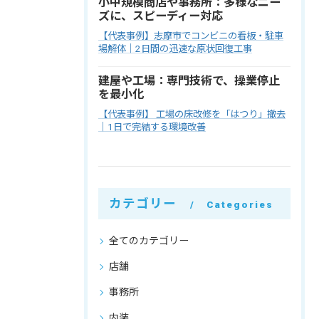
小中規模商店や事務所：多様なニー
ズに、スピーディー対応
【代表事例】志摩市でコンビニの看板・駐車
場解体｜2日間の迅速な原状回復工事
建屋や工場：専門技術で、操業停止
を最小化
【代表事例】 工場の床改修を「はつり」撤去
｜1日で完結する環境改善
カテゴリー
Categories
全てのカテゴリー
店舗
事務所
内装