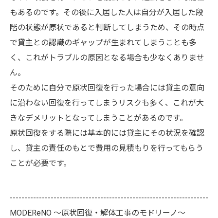
もあるのです。その後に入居した人は自分が入居した段
階の状態が原状であると判断してしまうため、その時点
で貸主との認識のギャップが生まれてしまうことも多
く、これがトラブルの原因となる場合も少なくありませ
ん。
そのために自分で原状回復を行った場合には貸主の意向
に沿わない回復を行ってしまうリスクも多く、これが大
きなデメリットとなってしまうことがあるのです。
原状回復をする際には基本的には貸主にその状況を確認
し、貸主の責任のもとで費用の見積もりを行ってもらう
ことが必要です。
--------------------------------------------------------------------
MODEReNO ～原状回復・解体工事のモドリーノ～