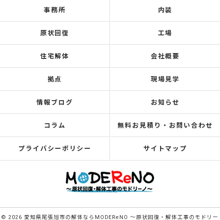
事務所
内装
原状回復
工場
住宅解体
会社概要
拠点
現場見学
情報ブログ
お知らせ
コラム
無料お見積り・お問い合わせ
プライバシーポリシー
サイトマップ
© 2026 愛知県尾張旭市の解体ならMODEReNO ～原状回復・解体工事のモドリー