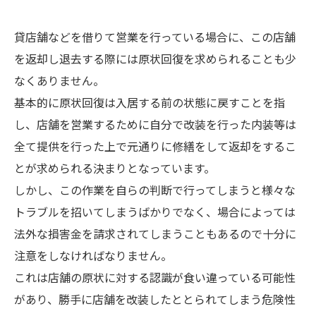
貸店舗などを借りて営業を行っている場合に、この店舗
を返却し退去する際には原状回復を求められることも少
なくありません。
基本的に原状回復は入居する前の状態に戻すことを指
し、店舗を営業するために自分で改装を行った内装等は
全て提供を行った上で元通りに修繕をして返却をするこ
とが求められる決まりとなっています。
しかし、この作業を自らの判断で行ってしまうと様々な
トラブルを招いてしまうばかりでなく、場合によっては
法外な損害金を請求されてしまうこともあるので十分に
注意をしなければなりません。
これは店舗の原状に対する認識が食い違っている可能性
があり、勝手に店舗を改装したととられてしまう危険性