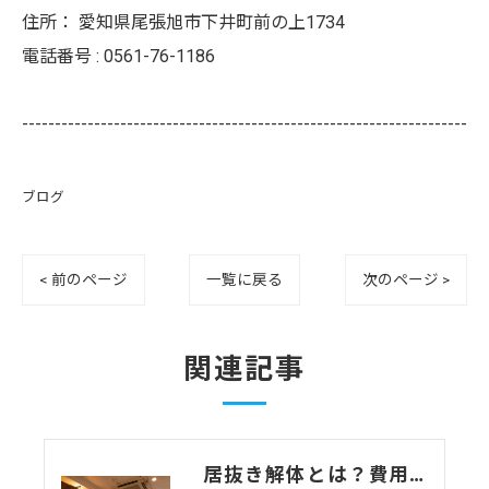
住所：
愛知県尾張旭市下井町前の上1734
電話番号 :
0561-76-1186
--------------------------------------------------------------------
ブログ
< 前のページ
一覧に戻る
次のページ >
関連記事
居抜き解体とは？費用相場・退去時のトラブル・注意点をわかりやすく解説