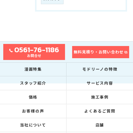
0561-76-1186
無料見積り・お問い合わせ
お問合せ
漫画特集
モドリーノの特徴
スタッフ紹介
サービス内容
価格
施工事例
お客様の声
よくあるご質問
当社について
店舗