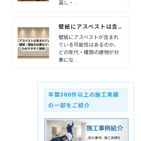
返し・…
壁紙にアスベストは含まれている？年代・種類・調査が必要なケースをわかりやすく解説
壁紙にアスベストが含まれ
ている可能性はあるのか、
どの年代・種類の建物が対
象にな…
年間300件以上の施工実績
の一部をご紹介