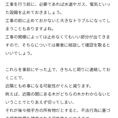
工事を行う前に、必要であれば水道やガス、電気といっ
た設備を止めておきましょう。
工事の前に止めておかないと大きなトラブルになってし
まうこともありますよね。
工事の規模によっては止めなくてもいい部分が出てきま
すので、そちらについては業者に相談して確認を取ると
いいでしょう。
これらを事前にやった上で、きちんと周りに連絡してお
くことで、
近隣ともめ事になる可能性がぐんと減ります。
例えば、近隣の間にある木がどちらの木かわからないと
いうことでとりあえず切ってしまい、
それが後々相手方の所有物だとすると、不法行為に基づ