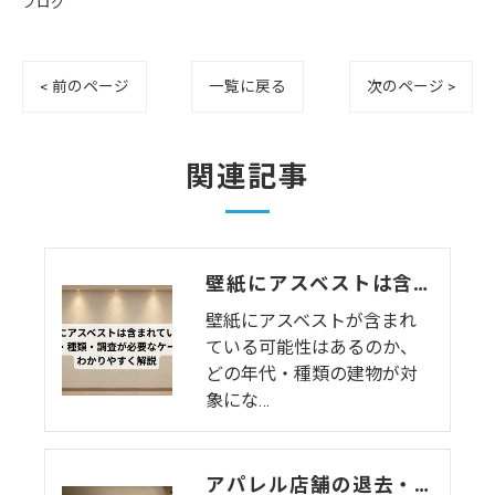
ブログ
< 前のページ
一覧に戻る
次のページ >
関連記事
壁紙にアスベストは含まれている？年代・種類・調査が必要なケースをわかりやすく解説
壁紙にアスベストが含まれ
ている可能性はあるのか、
どの年代・種類の建物が対
象にな…
アパレル店舗の退去・原状回復完全ガイド｜費用相場・工事範囲・費用を抑えるコツを徹底解説