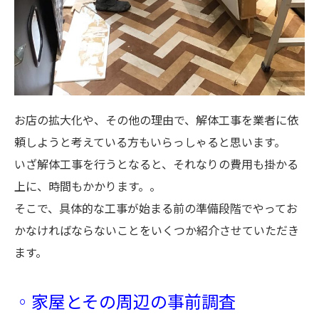
お店の拡大化や、その他の理由で、解体工事を業者に依
頼しようと考えている方もいらっしゃると思います。
いざ解体工事を行うとなると、それなりの費用も掛かる
上に、時間もかかります。。
そこで、具体的な工事が始まる前の準備段階でやってお
かなければならないことをいくつか紹介させていただき
ます。
◦家屋とその周辺の事前調査