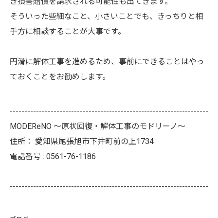
き損害賠償を請求される可能性も出てきます。
そういった些細なこと、小さいことでも、きっちりと相
手方に相談することが大事です。
円滑に解体工事を進めるため、事前にできることはやっ
ておくことをお勧めします。
--------------------------------------------------------------------
MODEReNO ～原状回復・解体工事のモドリーノ～
住所：
愛知県尾張旭市下井町前の上1734
電話番号 :
0561-76-1186
--------------------------------------------------------------------