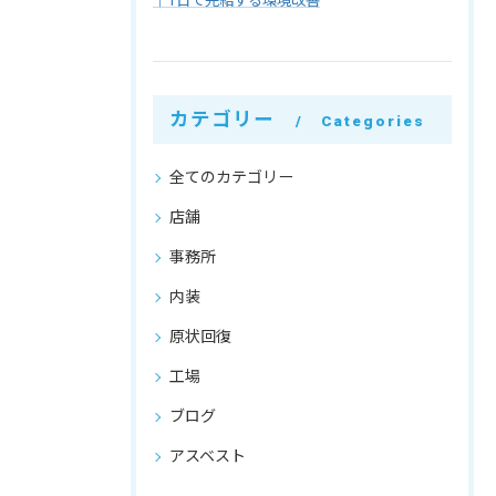
｜1日で完結する環境改善
カテゴリー
Categories
全てのカテゴリー
店舗
事務所
内装
原状回復
工場
ブログ
アスベスト