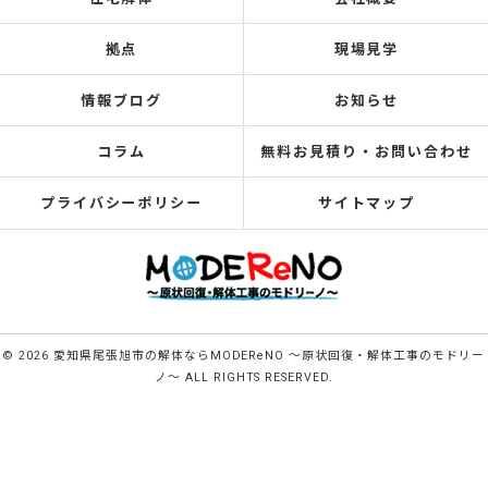
拠点
現場見学
情報ブログ
お知らせ
コラム
無料お見積り・お問い合わせ
プライバシーポリシー
サイトマップ
© 2026 愛知県尾張旭市の解体ならMODEReNO ～原状回復・解体工事のモドリー
ノ～ ALL RIGHTS RESERVED.