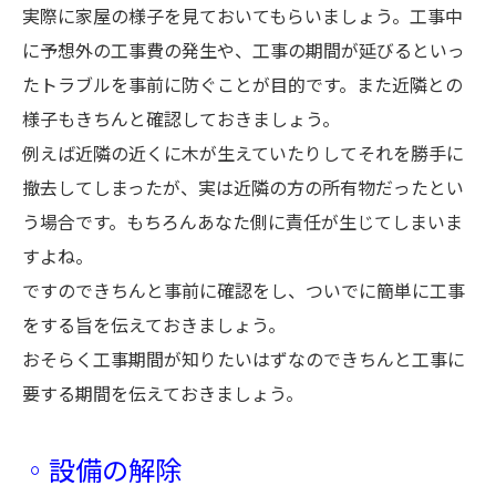
実際に家屋の様子を見ておいてもらいましょう。工事中
に予想外の工事費の発生や、工事の期間が延びるといっ
たトラブルを事前に防ぐことが目的です。また近隣との
様子もきちんと確認しておきましょう。
例えば近隣の近くに木が生えていたりしてそれを勝手に
撤去してしまったが、実は近隣の方の所有物だったとい
う場合です。もちろんあなた側に責任が生じてしまいま
すよね。
ですのできちんと事前に確認をし、ついでに簡単に工事
をする旨を伝えておきましょう。
おそらく工事期間が知りたいはずなのできちんと工事に
要する期間を伝えておきましょう。
◦設備の解除