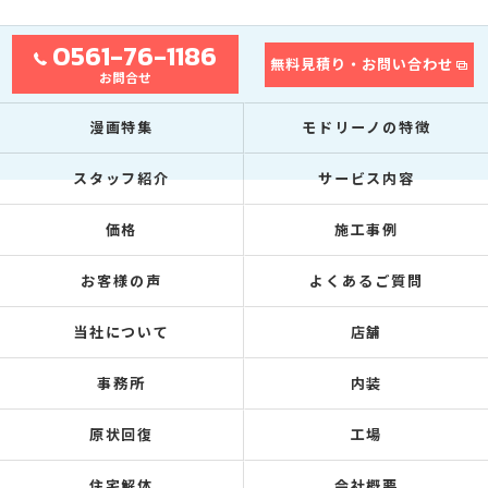
0561-76-1186
無料見積り・お問い合わせ
お問合せ
漫画特集
モドリーノの特徴
スタッフ紹介
サービス内容
価格
施工事例
お客様の声
よくあるご質問
当社について
店舗
事務所
内装
原状回復
工場
住宅解体
会社概要