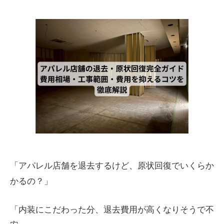
「アパレル店舗を退去するけど、原状回復でいくらか
かるの？」
「内装にこだわった分、退去費用が高くなりそうで不