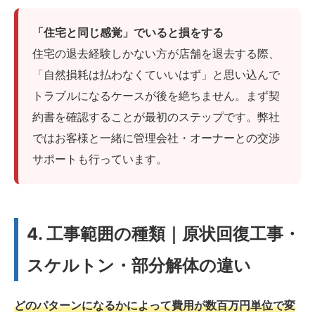
「住宅と同じ感覚」でいると損をする
住宅の退去経験しかない方が店舗を退去する際、
「自然損耗は払わなくていいはず」と思い込んで
トラブルになるケースが後を絶ちません。まず契
約書を確認することが最初のステップです。弊社
ではお客様と一緒に管理会社・オーナーとの交渉
サポートも行っています。
4. 工事範囲の種類｜原状回復工事・
スケルトン・部分解体の違い
どのパターンになるかによって費用が数百万円単位で変