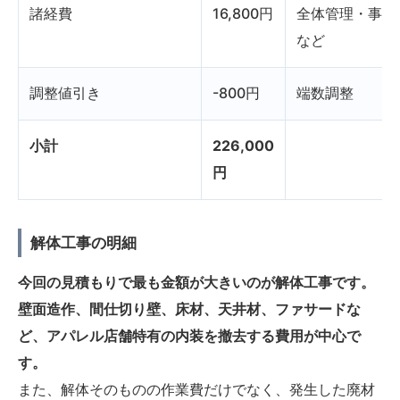
諸経費
16,800円
全体管理・事務
など
調整値引き
-800円
端数調整
小計
226,000
円
解体工事の明細
今回の見積もりで最も金額が大きいのが解体工事です。
壁面造作、間仕切り壁、床材、天井材、ファサードな
ど、アパレル店舗特有の内装を撤去する費用が中心で
す。
また、解体そのものの作業費だけでなく、発生した廃材