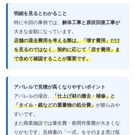
明細を見るとわかること
特に今回の事例では、
解体工事と
原状回復工事が
大きな金額になっています。
店舗の退去費用を考える際は、「壊す費用」だけ
を見るのではなく、契約に応じて「戻す費用」ま
で含めて確認することが重要です。
アパレルで見積が高くなりやすいポイント
アパレルの場合、
「仕上げ材の撤去・補修」と
「タイル・鏡などの重量物の処分費」
が膨らみや
すいです。
また商業施設では養生費・夜間作業費が大きくな
りがちです。見積書の「一式」をそのまま受け取