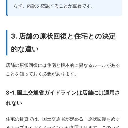
らず、内訳を確認することが重要です。
3. 店舗の原状回復と住宅との決定
的な違い
店舗の原状回復には住宅と根本的に異なるルールがある
ことを知っておく必要があります。
3-1. 国土交通省ガイドラインは店舗には適用さ
れない
住宅の賃貸では、国土交通省が定める「原状回復をめぐ
るトラブルとガイドライン」が参照されます。このガイ