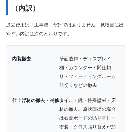
（内訳）
退去費用は「工事費」だけではありません。見積書に出
やすい内訳は次のとおりです。
内装撤去
壁面造作・ディスプレイ
棚・カウンター・間仕切
り・フィッティングルーム
仕切りなどの撤去
仕上げ材の撤去・補修
タイル・鏡・特殊壁材・床
材の撤去。原状回復の場合
は石膏ボードの貼り直し・
塗装・クロス張り替えが加