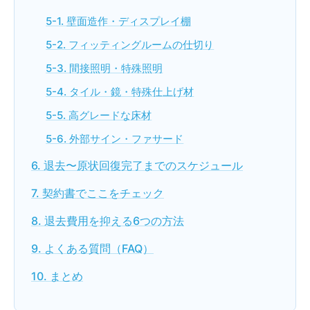
5-1. 壁面造作・ディスプレイ棚
5-2. フィッティングルームの仕切り
5-3. 間接照明・特殊照明
5-4. タイル・鏡・特殊仕上げ材
5-5. 高グレードな床材
5-6. 外部サイン・ファサード
6. 退去〜原状回復完了までのスケジュール
7. 契約書でここをチェック
8. 退去費用を抑える6つの方法
9. よくある質問（FAQ）
10. まとめ