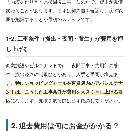
「内装を作り直す原状回復工事」なのかで、費用が数倍
変わることがあります。まずは契約書を確認し、戻す範
囲を把握することが最初のステップです。
1-2. 工事条件（搬出・夜間・養生）が費用を押
し上げる
商業施設やビルテナントでは、夜間工事・共用部の養
生・搬出経路の制限などがあり、人手と手間が増えま
す。
特にショッピングモールや百貨店内のアパレルテナ
ントは、こうした工事条件が費用を大きく押し上げる要
因
になります。見積を取る際は必ず確認してください。
2. 退去費用は何にお金がかかる？