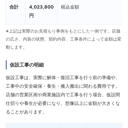
合計
4,023,800
税込金額
円
※上記は実際のお見積もり事例をもとにした一例です。店舗
の広さ、内装の状態、契約内容、工事条件によって金額は変
動します。
仮設工事の明細
仮設工事は、実際に解体・復旧工事を行う前の準備や、
工事中の安全確保・養生・搬入搬出に関わる費用です。
店舗の営業区画や商業施設内で工事を行う場合、仮設間
仕切りや養生が必要になり、想像以上に金額が大きくな
ることがあります。