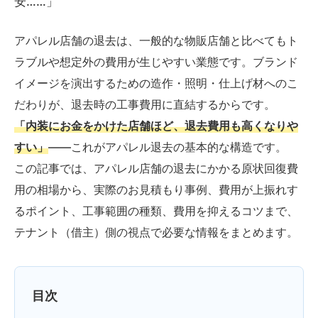
安……」
アパレル店舗の退去は、一般的な物販店舗と比べてもト
ラブルや想定外の費用が生じやすい業態です。ブランド
イメージを演出するための造作・照明・仕上げ材へのこ
だわりが、退去時の工事費用に直結するからです。
「内装にお金をかけた店舗ほど、退去費用も高くなりや
すい」
——これがアパレル退去の基本的な構造です。
この記事では、アパレル店舗の退去にかかる原状回復費
用の相場から、実際のお見積もり事例、費用が上振れす
るポイント、工事範囲の種類、費用を抑えるコツまで、
テナント（借主）側の視点で必要な情報をまとめます。
目次