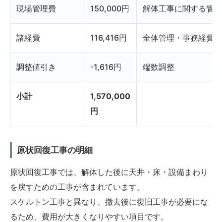
現場管理費
150,000円
解体工事に関する管理
諸経費
116,416円
全体管理・事務経費な
調整値引き
-1,616円
端数調整
小計
1,570,000
円
原状回復工事の明細
原状回復工事では、解体した後に天井・床・設備まわり
を戻すための工事が含まれています。
スケルトン工事と異なり、撤去後に復旧工事が必要にな
るため、費用が大きくなりやすい項目です。