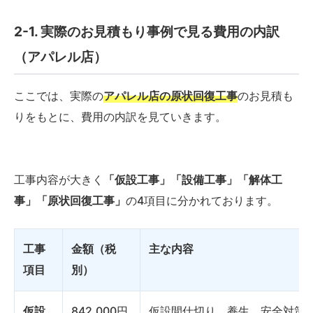
2-1. 実際のお見積もり事例で見る費用の内訳
（アパレル店）
ここでは、実際の
アパレル店の原状回復工事
のお見積も
りをもとに、費用の内訳を見ていきます。
工事内容が大きく
「仮設工事」「設備工事」「解体工
事」「原状回復工事」
の4項目に分かれております。
工事
金額（税
主な内容
項目
別）
仮設
842,000円
仮設間仕切り、養生、安全対策