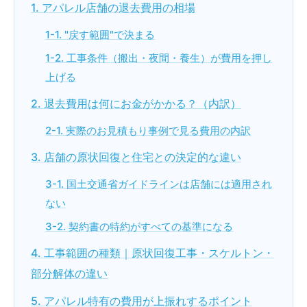
1. アパレル店舗の退去費用の相場
1-1. "戻す範囲"で決まる
1-2. 工事条件（搬出・夜間・養生）が費用を押し
上げる
2. 退去費用は何にお金がかかる？（内訳）
2-1. 実際のお見積もり事例で見る費用の内訳
3. 店舗の原状回復と住宅との決定的な違い
3-1. 国土交通省ガイドラインは店舗には適用され
ない
3-2. 契約書の特約がすべての基準になる
4. 工事範囲の種類｜原状回復工事・スケルトン・
部分解体の違い
5. アパレル特有の費用が上振れするポイント