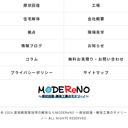
原状回復
工場
住宅解体
会社概要
拠点
現場見学
情報ブログ
お知らせ
コラム
無料お見積り・お問い合わせ
プライバシーポリシー
サイトマップ
© 2026 愛知県尾張旭市の解体ならMODEReNO ～原状回復・解体工事のモドリー
ノ～ ALL RIGHTS RESERVED.