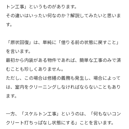
トン工事」というものがあります。
その違いはいったい何なのか？解説してみたいと思いま
す。
「原状回復」は、単純に「借りる前の状態に戻すこと」
を言います。
最初から内装がある物件であれば、簡単な工事のみで済
むことも珍しくありません。
ただし、この場合は修繕の義務も発生し、場合によって
は、室内をクリーニングしなければならないこともあり
ます。
一方、「スケルトン工事」というのは、「何もないコン
クリート打ちっぱなし状態にする」ことを言います。