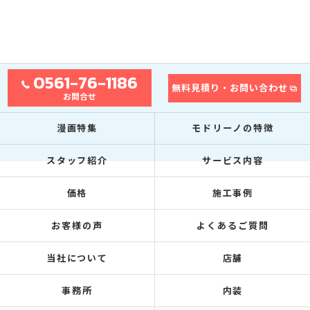
0561-76-1186
無料見積り・お問い合わせ
お問合せ
漫画特集
モドリーノの特徴
スタッフ紹介
サービス内容
価格
施工事例
お客様の声
よくあるご質問
当社について
店舗
事務所
内装