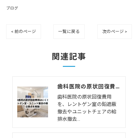
ブログ
< 前のページ
一覧に戻る
次のページ >
関連記事
歯科医院の原状回復費用はいくら？レントゲン室・ユニット撤去の相場と注意点を解説
歯科医院の原状回復費用
を、レントゲン室の鉛遮蔽
撤去やユニットチェアの給
排水撤去…