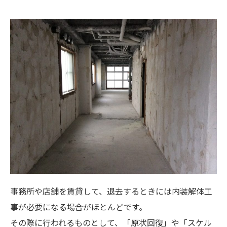
事務所や店舗を賃貸して、退去するときには内装解体工
事が必要になる場合がほとんどです。
その際に行われるものとして、「原状回復」や「スケル