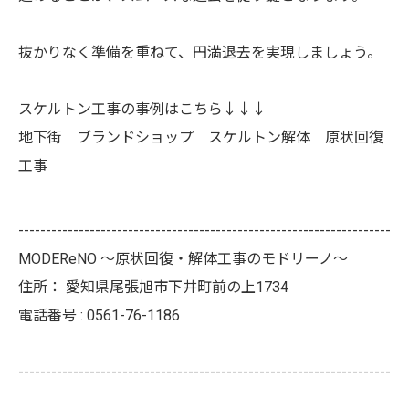
抜かりなく準備を重ねて、円満退去を実現しましょう。
スケルトン工事の事例はこちら↓↓↓
地下街 ブランドショップ スケルトン解体 原状回復
工事
--------------------------------------------------------------------
MODEReNO ～原状回復・解体工事のモドリーノ～
住所：
愛知県尾張旭市下井町前の上1734
電話番号 :
0561-76-1186
--------------------------------------------------------------------