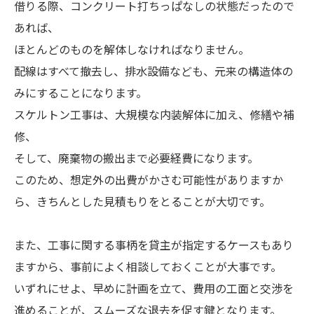
借りる際、コンクリート打ちっぱなしの状態だったので
あれば、
ほとんどのものを解体しなければなりません。
配線はすべて撤去し、排水設備なども、元来の構造体の
みにすることになります。
スケルトン工事は、大規模な内装解体に加え、修繕や補
修、
そして、廃棄物の搬出まで必要経費になります。
このため、想定外の出費がかさむ可能性がありますか
ら、きちんとした見積もりをとることが大切です。
また、工事に関する事柄を貸主が指定するケースもあり
ますから、事前によく相談しておくことが大事です。
いずれにせよ、早めに計画を立て、費用の工面と交渉を
進めることが、スムーズな退去を促す鍵となります。