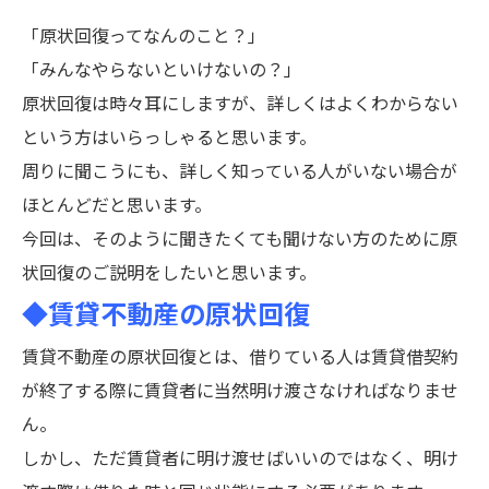
「原状回復ってなんのこと？」
「みんなやらないといけないの？」
原状回復は時々耳にしますが、詳しくはよくわからない
という方はいらっしゃると思います。
周りに聞こうにも、詳しく知っている人がいない場合が
ほとんどだと思います。
今回は、そのように聞きたくても聞けない方のために原
状回復のご説明をしたいと思います。
◆賃貸不動産の原状回復
賃貸不動産の原状回復とは、借りている人は賃貸借契約
が終了する際に賃貸者に当然明け渡さなければなりませ
ん。
しかし、ただ賃貸者に明け渡せばいいのではなく、明け