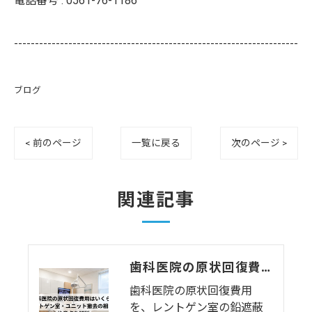
電話番号 :
0561-76-1186
--------------------------------------------------------------------
ブログ
< 前のページ
一覧に戻る
次のページ >
関連記事
歯科医院の原状回復費用はいくら？レントゲン室・ユニット撤去の相場と注意点を解説
歯科医院の原状回復費用
を、レントゲン室の鉛遮蔽