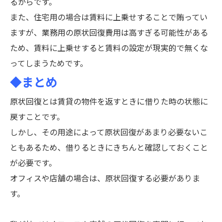
るからです。
また、住宅用の場合は賃料に上乗せすることで賄ってい
ますが、業務用の原状回復費用は高すぎる可能性がある
ため、賃料に上乗せすると賃料の設定が現実的で無くな
ってしまうためです。
◆まとめ
原状回復とは賃貸の物件を返すときに借りた時の状態に
戻すことです。
しかし、その用途によって原状回復があまり必要ないこ
ともあるため、借りるときにきちんと確認しておくこと
が必要です。
オフィスや店舗の場合は、原状回復する必要がありま
す。