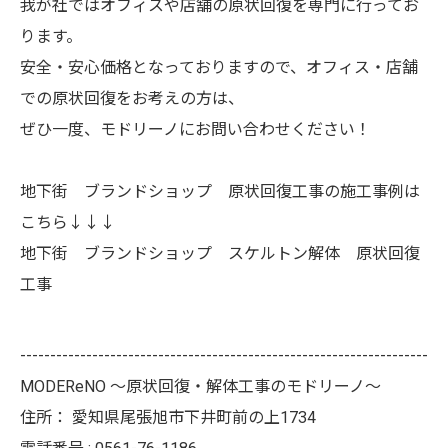
我が社ではオフィスや店舗の原状回復を専門に行ってお
ります。
安全・安心価格となっておりますので、オフィス・店舗
での原状回復をお考えの方は、
ぜひ一度、モドリーノにお問い合わせください！
地下街 ブランドショップ 原状回復工事の施工事例は
こちら↓↓↓
地下街 ブランドショップ スケルトン解体 原状回復
工事
--------------------------------------------------------------------
MODEReNO ～原状回復・解体工事のモドリーノ～
住所：
愛知県尾張旭市下井町前の上1734