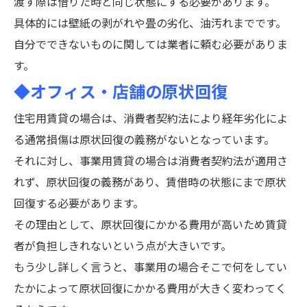
渡す際は借りた時と同じ状態にする必要があります。
具体的には壁紙の剥がれや畳の劣化、油汚れまでです。
自分でできないものに関しては業者に頼む必要がありま
す。
◆オフィス・店舗の原状回復
住宅用賃貸の場合は、消費者契約法により経年劣化によ
る通常損傷は原状回復の義務がないとなっています。
それに対し、事業用賃貸の場合は消費者契約法が適用さ
れず、原状回復の義務があり、賃借時の状態にまで原状
回復する必要があります。
その理由として、原状回復にかかる費用が高いため賃貸
者が負担しきれないという点が大きいです。
もう少し詳しく言うと、事業用の場合そこで何をしてい
たかによって原状回復にかかる費用が大きく変わってく