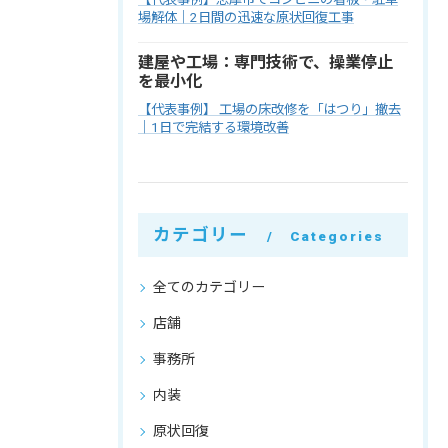
場解体｜2日間の迅速な原状回復工事
建屋や工場：専門技術で、操業停止
を最小化
【代表事例】 工場の床改修を「はつり」撤去
｜1日で完結する環境改善
カテゴリー
Categories
全てのカテゴリー
店舗
事務所
内装
原状回復