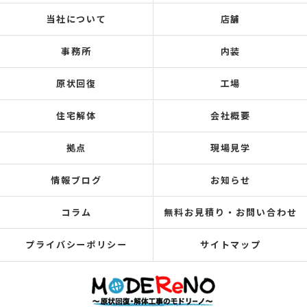
当社について
店舗
事務所
内装
原状回復
工場
住宅解体
会社概要
拠点
現場見学
情報ブログ
お知らせ
コラム
無料お見積り・お問い合わせ
プライバシーポリシー
サイトマップ