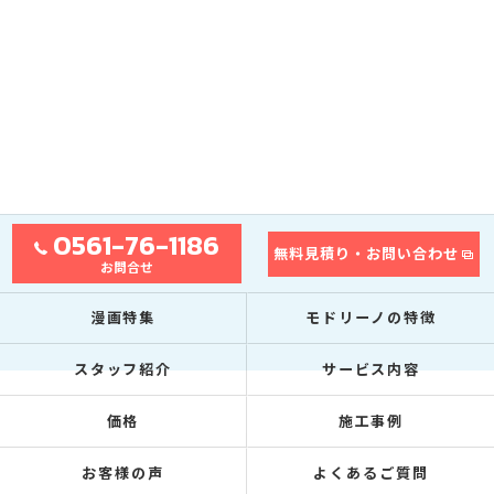
0561-76-1186
無料見積り・お問い合わせ
お問合せ
漫画特集
モドリーノの特徴
スタッフ紹介
サービス内容
価格
施工事例
お客様の声
よくあるご質問