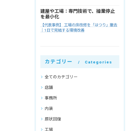
建屋や工場：専門技術で、操業停止
を最小化
【代表事例】 工場の床改修を「はつり」撤去
｜1日で完結する環境改善
カテゴリー
Categories
全てのカテゴリー
店舗
事務所
内装
原状回復
工場