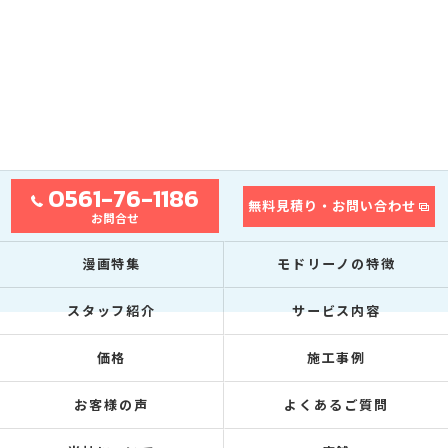
0561-76-1186
無料見積り・お問い合わせ
お問合せ
漫画特集
モドリーノの特徴
スタッフ紹介
サービス内容
価格
施工事例
お客様の声
よくあるご質問