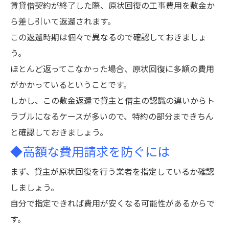
賃貸借契約が終了した際、原状回復の工事費用を敷金か
ら差し引いて返還されます。
この返還時期は個々で異なるので確認しておきましょ
う。
ほとんど返ってこなかった場合、原状回復に多額の費用
がかかっているということです。
しかし、この敷金返還で貸主と借主の認識の違いからト
ラブルになるケースが多いので、特約の部分まできちん
と確認しておきましょう。
◆高額な費用請求を防ぐには
まず、貸主が原状回復を行う業者を指定しているか確認
しましょう。
自分で指定できれば費用が安くなる可能性があるからで
す。