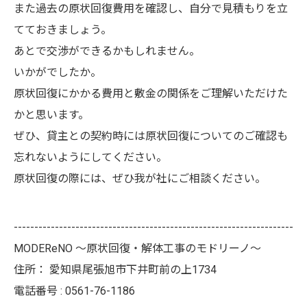
また過去の原状回復費用を確認し、自分で見積もりを立
てておきましょう。
あとで交渉ができるかもしれません。
いかがでしたか。
原状回復にかかる費用と敷金の関係をご理解いただけた
かと思います。
ぜひ、貸主との契約時には原状回復についてのご確認も
忘れないようにしてください。
原状回復の際には、ぜひ我が社にご相談ください。
--------------------------------------------------------------------
MODEReNO ～原状回復・解体工事のモドリーノ～
住所：
愛知県尾張旭市下井町前の上1734
電話番号 :
0561-76-1186