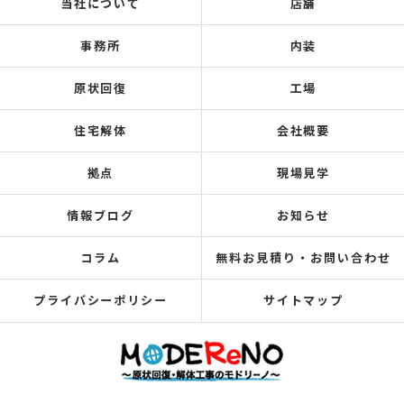
当社について
店舗
事務所
内装
原状回復
工場
住宅解体
会社概要
拠点
現場見学
情報ブログ
お知らせ
コラム
無料お見積り・お問い合わせ
プライバシーポリシー
サイトマップ