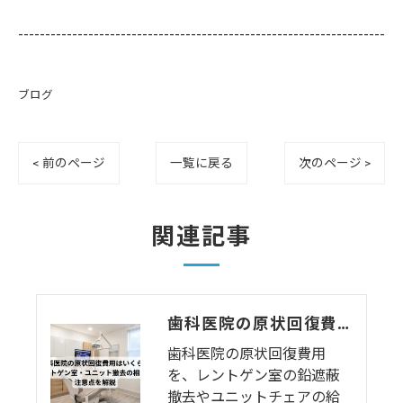
--------------------------------------------------------------------
ブログ
< 前のページ
一覧に戻る
次のページ >
関連記事
歯科医院の原状回復費用はいくら？レントゲン室・ユニット撤去の相場と注意点を解説
歯科医院の原状回復費用
を、レントゲン室の鉛遮蔽
撤去やユニットチェアの給