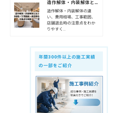
造作解体・内装解体とは？費用相場・工事範囲・退去時の注意点を解説
造作解体・内装解体の違
い、費用相場、工事範囲、
店舗退去時の注意点をわか
りやすく…
年間300件以上の施工実績
の一部をご紹介