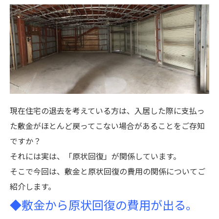
現在住宅の退去を考えている方は、入居した際に支払っ
た敷金がほとんど戻ってこない場合があることをご存知
ですか？
それには実は、「原状回復」が関係しています。
そこで今回は、敷金と原状回復の費用の関係についてご
紹介します。
◆敷金から原状回復の費用が出る。