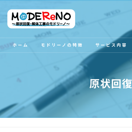
ホーム
モドリーノの特徴
サービス内容
スタッフ紹介
原状回