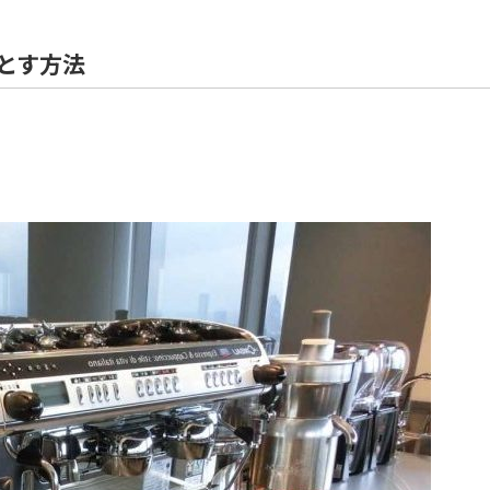
住宅解体
とす方法