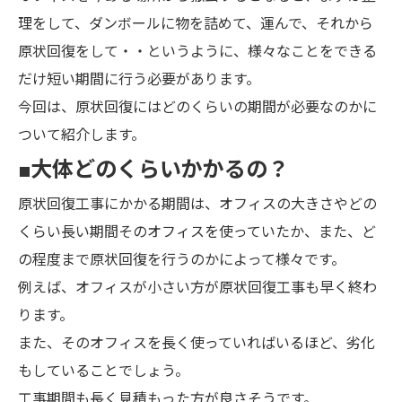
理をして、ダンボールに物を詰めて、運んで、それから
原状回復をして・・というように、様々なことをできる
だけ短い期間に行う必要があります。
今回は、原状回復にはどのくらいの期間が必要なのかに
ついて紹介します。
■大体どのくらいかかるの？
原状回復工事にかかる期間は、オフィスの大きさやどの
くらい長い期間そのオフィスを使っていたか、また、ど
の程度まで原状回復を行うのかによって様々です。
例えば、オフィスが小さい方が原状回復工事も早く終わ
ります。
また、そのオフィスを長く使っていればいるほど、劣化
もしていることでしょう。
工事期間も長く見積もった方が良さそうです。