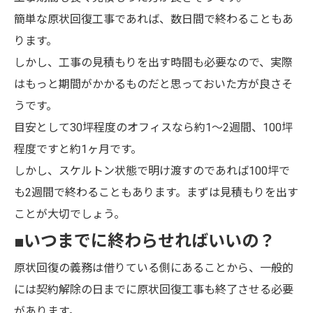
簡単な原状回復工事であれば、数日間で終わることもあ
ります。
しかし、工事の見積もりを出す時間も必要なので、実際
はもっと期間がかかるものだと思っておいた方が良さそ
うです。
目安として30坪程度のオフィスなら約1〜2週間、100坪
程度ですと約1ヶ月です。
しかし、スケルトン状態で明け渡すのであれば100坪で
も2週間で終わることもあります。まずは見積もりを出す
ことが大切でしょう。
■いつまでに終わらせればいいの？
原状回復の義務は借りている側にあることから、一般的
には契約解除の日までに原状回復工事も終了させる必要
があります。