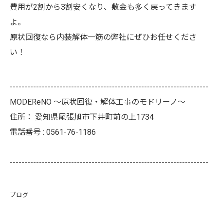
費用が2割から3割安くなり、敷金も多く戻ってきます
よ。
原状回復なら内装解体一筋の弊社にぜひお任せくださ
い！
--------------------------------------------------------------------
MODEReNO ～原状回復・解体工事のモドリーノ～
住所：
愛知県尾張旭市下井町前の上1734
電話番号 :
0561-76-1186
--------------------------------------------------------------------
ブログ