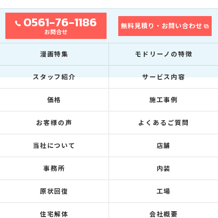
0561-76-1186
無料見積り・お問い合わせ
お問合せ
漫画特集
モドリーノの特徴
スタッフ紹介
サービス内容
価格
施工事例
お客様の声
よくあるご質問
当社について
店舗
事務所
内装
原状回復
工場
住宅解体
会社概要