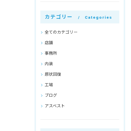
カテゴリー
Categories
全てのカテゴリー
店舗
事務所
内装
原状回復
工場
ブログ
アスベスト