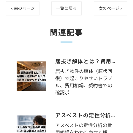
< 前のページ
一覧に戻る
次のページ >
関連記事
居抜き解体とは？費用相場・退去時のトラブル・注意点をわかりやすく解説
居抜き物件の解体（原状回
復）で起こりやすいトラブ
ル、費用相場、契約書での
確認ポ…
アスベストの定性分析の費用相場は？解体前に必要な総額と注意点を解説
アスベストの定性分析の費
用相場をわかりやすく解