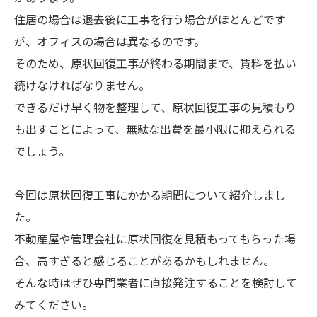
住居の場合は退去後に工事を行う場合がほとんどです
が、オフィスの場合は異なるのです。
そのため、原状回復工事が終わる期間まで、賃料を払い
続けなければなりません。
できるだけ早く物を整理して、原状回復工事の見積もり
も出すことによって、無駄な出費を最小限に抑えられる
でしょう。
今回は原状回復工事にかかる期間について紹介しまし
た。
不動産屋や管理会社に原状回復を見積もってもらった場
合、高すぎると感じることがあるかもしれません。
そんな時はぜひ専門業者に直接発注することを検討して
みてください。