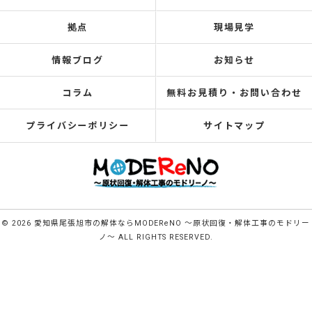
拠点
現場見学
情報ブログ
お知らせ
コラム
無料お見積り・お問い合わせ
プライバシーポリシー
サイトマップ
© 2026 愛知県尾張旭市の解体ならMODEReNO ～原状回復・解体工事のモドリー
ノ～ ALL RIGHTS RESERVED.