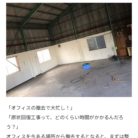
「オフィスの撤去で大忙し！」
「原状回復工事って、どのくらい時間がかかるんだろ
う？」
オフィスを今ある場所から撤去するとなると、まずは整