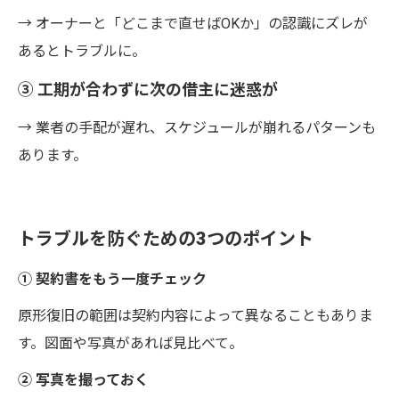
→ オーナーと「どこまで直せばOKか」の認識にズレが
あるとトラブルに。
③ 工期が合わずに次の借主に迷惑が
→ 業者の手配が遅れ、スケジュールが崩れるパターンも
あります。
トラブルを防ぐための3つのポイント
① 契約書をもう一度チェック
原形復旧の範囲は契約内容によって異なることもありま
す。図面や写真があれば見比べて。
② 写真を撮っておく