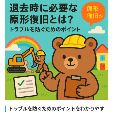
トラブルを防ぐためのポイントをわかりやす