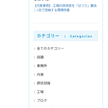
【代表事例】 工場の床改修を「はつり」撤去
｜1日で完結する環境改善
カテゴリー
Categories
全てのカテゴリー
店舗
事務所
内装
原状回復
工場
ブログ