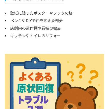
壁紙に貼ったポスターやフックの跡
ペンキやDIYで色を変えた部分
店舗内の造作棚や看板の撤去
キッチンやトイレのリフォー