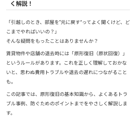
く解説！
「引越しのとき、部屋を“元に戻す”ってよく聞くけど、ど
こまでやればいいの？」
そんな疑問をもったことはありませんか？
賃貸物件や店舗の退去時には「原形復旧（原状回復）」
というルールがあります。これを正しく理解しておかな
いと、思わぬ費用トラブルや退去の遅れにつながること
も。
この記事では、原形復旧の基本知識から、よくあるトラ
ブル事例、防ぐためのポイントまでをやさしく解説しま
す。