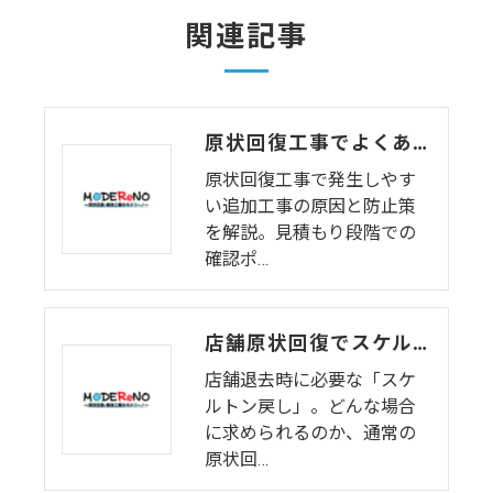
関連記事
原状回復工事でよくある追加工事とは？費用が膨らむ前に確認すべき点
原状回復工事で発生しやす
い追加工事の原因と防止策
を解説。見積もり段階での
確認ポ…
店舗原状回復でスケルトン戻しが必要になるケースとは？
店舗退去時に必要な「スケ
ルトン戻し」。どんな場合
に求められるのか、通常の
原状回…