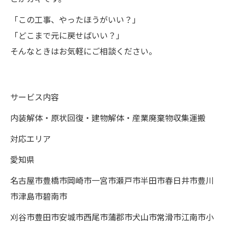
「この工事、やったほうがいい？」
「どこまで元に戻せばいい？」
そんなときはお気軽にご相談ください。
サービス内容
内装解体・原状回復・建物解体・産業廃棄物収集運搬
対応エリア
愛知県
名古屋市豊橋市岡崎市一宮市瀬戸市半田市春日井市豊川
市津島市碧南市
刈谷市豊田市安城市西尾市蒲郡市犬山市常滑市江南市小