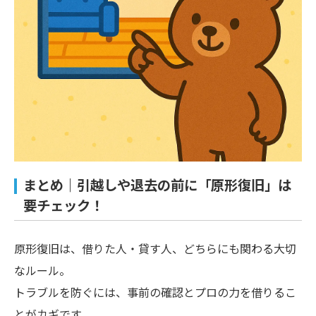
まとめ｜引越しや退去の前に「原形復旧」は
要チェック！
原形復旧は、借りた人・貸す人、どちらにも関わる大切
なルール。
トラブルを防ぐには、事前の確認とプロの力を借りるこ
とがカギです。