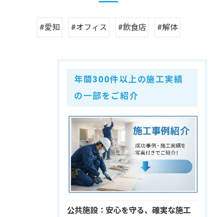
#愛知
#オフィス
#飲食店
#解体
年間300件以上の施工実績
の一部をご紹介
公共施設：安心を守る、確実な施工