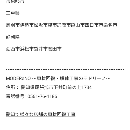
市恵那市
三重県
鳥羽市伊勢市松坂市津市鈴鹿市亀山市四日市市桑名市
静岡県
湖西市浜松市袋井市磐田市
--------------------------------------------------------------------
MODEReNO ～原状回復・解体工事のモドリーノ～
住所：
愛知県尾張旭市下井町前の上1734
電話番号 :
0561-76-1186
愛知で様々な店舗の原状回復工事