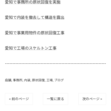
愛知で事務所の原状回復を実施
愛知で内装を撤去して構造を露出
愛知で事業用物件の原状回復工事
愛知で工場のスケルトン工事
--------------------------------------------------------------------
店舗
事務所
内装
原状回復
工場
ブログ
< 前のページ
一覧に戻る
次のページ >