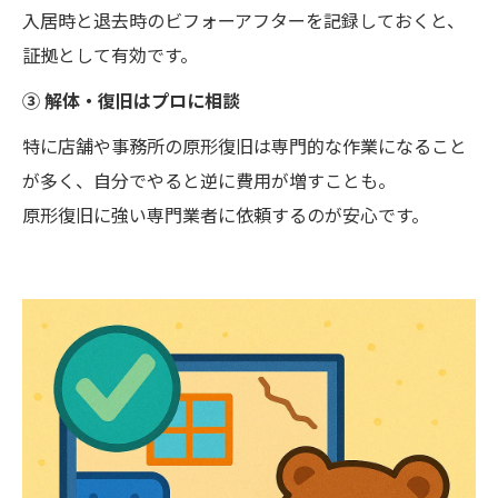
入居時と退去時のビフォーアフターを記録しておくと、
証拠として有効です。
③ 解体・復旧はプロに相談
特に店舗や事務所の原形復旧は専門的な作業になること
が多く、自分でやると逆に費用が増すことも。
原形復旧に強い専門業者に依頼するのが安心です。