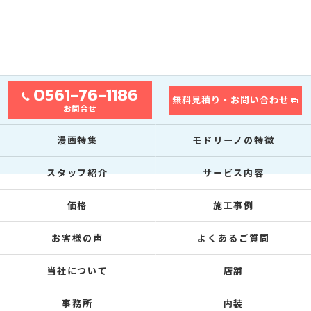
0561-76-1186
無料見積り・お問い合わせ
お問合せ
漫画特集
モドリーノの特徴
スタッフ紹介
サービス内容
価格
施工事例
お客様の声
よくあるご質問
当社について
店舗
事務所
内装