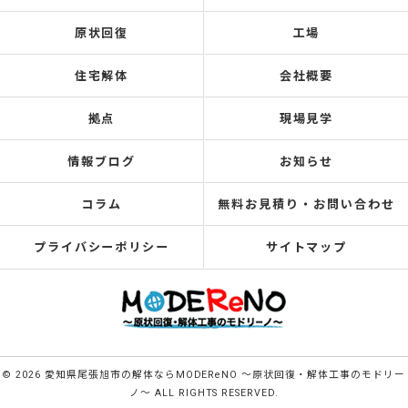
原状回復
工場
住宅解体
会社概要
拠点
現場見学
情報ブログ
お知らせ
コラム
無料お見積り・お問い合わせ
プライバシーポリシー
サイトマップ
© 2026 愛知県尾張旭市の解体ならMODEReNO ～原状回復・解体工事のモドリー
ノ～ ALL RIGHTS RESERVED.