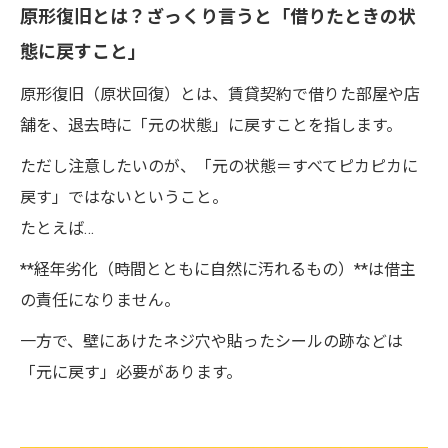
原形復旧とは？ざっくり言うと「借りたときの状
態に戻すこと」
原形復旧（原状回復）とは、賃貸契約で借りた部屋や店
舗を、退去時に「元の状態」に戻すことを指します。
ただし注意したいのが、「元の状態＝すべてピカピカに
戻す」ではないということ。
たとえば…
**経年劣化（時間とともに自然に汚れるもの）**は借主
の責任になりません。
一方で、壁にあけたネジ穴や貼ったシールの跡などは
「元に戻す」必要があります。