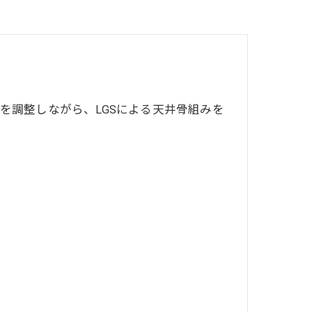
を調整しながら、LGSによる天井骨組みを