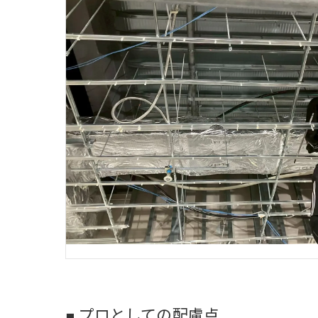
■ プロとしての配慮点