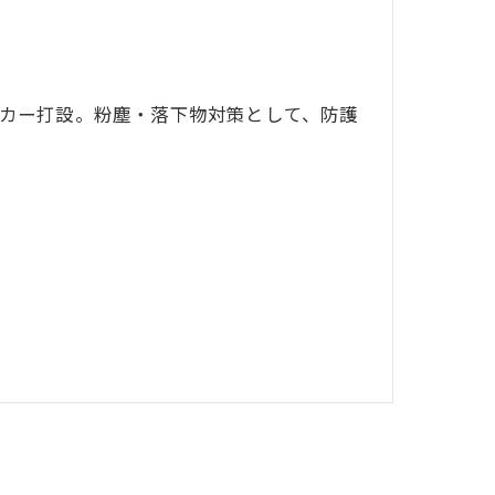
カー打設。粉塵・落下物対策として、防護