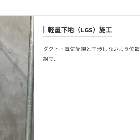
軽量下地（LGS）施工
ダクト・電気配線と干渉しないよう位置
組立。