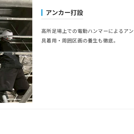
アンカー打設
高所足場上での電動ハンマーによるアン
具着用・周囲区画の養生も徹底。