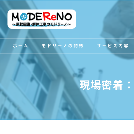
ホーム
モドリーノの特徴
サービス内容
スタッフ紹介
現場密着