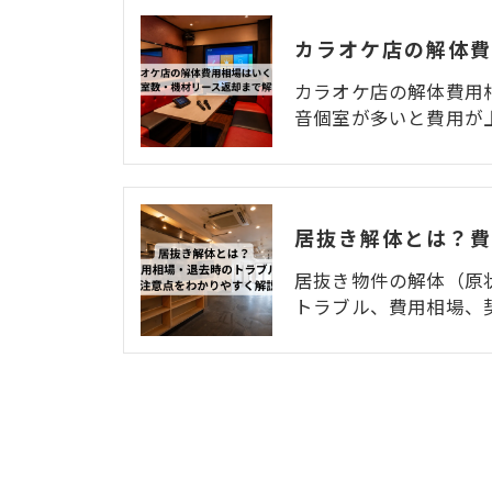
カラオケ店の解体費用
音個室が多いと費用が
居抜き物件の解体（原
トラブル、費用相場、