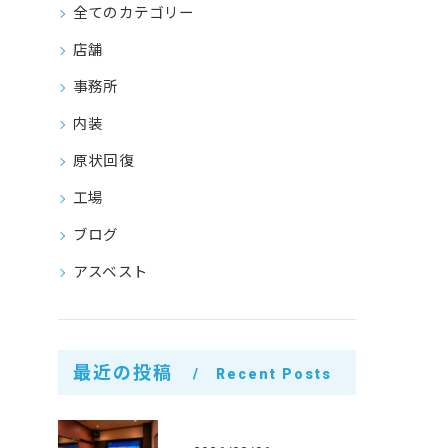
全てのカテゴリー
店舗
事務所
内装
原状回復
工場
ブログ
アスベスト
最近の投稿
Recent Posts