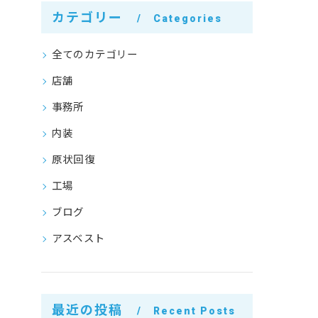
カテゴリー
Categories
全てのカテゴリー
店舗
事務所
内装
原状回復
工場
ブログ
アスベスト
最近の投稿
Recent Posts