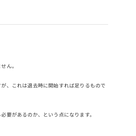
ません。
すが、これは退去時に開始すれば足りるもので
る必要があるのか、という点になります。