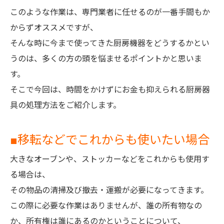
このような作業は、専門業者に任せるのが一番手間もか
からずオススメですが、
そんな時に今まで使ってきた厨房機器をどうするかとい
うのは、多くの方の頭を悩ませるポイントかと思いま
す。
そこで今回は、時間をかけずにお金も抑えられる厨房器
具の処理方法をご紹介します。
■移転などでこれからも使いたい場合
大きなオーブンや、ストッカーなどをこれからも使用す
る場合は、
その物品の清掃及び撤去・運搬が必要になってきます。
この際に必要な作業はありませんが、誰の所有物なの
か、所有権は誰にあるのかということについて、