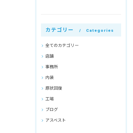
カテゴリー
Categories
全てのカテゴリー
店舗
事務所
内装
原状回復
工場
ブログ
アスベスト