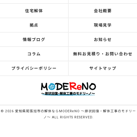
住宅解体
会社概要
拠点
現場見学
情報ブログ
お知らせ
コラム
無料お見積り・お問い合わせ
プライバシーポリシー
サイトマップ
© 2026 愛知県尾張旭市の解体ならMODEReNO ～原状回復・解体工事のモドリー
ノ～ ALL RIGHTS RESERVED.