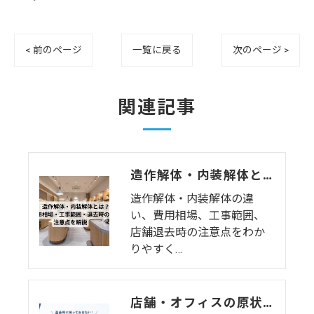
< 前のページ
一覧に戻る
次のページ >
関連記事
造作解体・内装解体とは？費用相場・工事範囲・退去時の注意点を解説
造作解体・内装解体の違
い、費用相場、工事範囲、
店舗退去時の注意点をわか
りやすく…
店舗・オフィスの原状回復費用の相場はいくら？坪単価・業種別の内訳と費用を抑えるコツを徹底解説【2026年版】