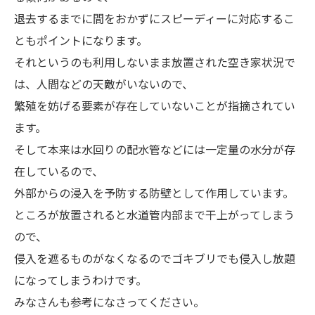
退去するまでに間をおかずにスピーディーに対応するこ
ともポイントになります。
それというのも利用しないまま放置された空き家状況で
は、人間などの天敵がいないので、
繁殖を妨げる要素が存在していないことが指摘されてい
ます。
そして本来は水回りの配水管などには一定量の水分が存
在しているので、
外部からの浸入を予防する防壁として作用しています。
ところが放置されると水道管内部まで干上がってしまう
ので、
侵入を遮るものがなくなるのでゴキブリでも侵入し放題
になってしまうわけです。
みなさんも参考になさってください。