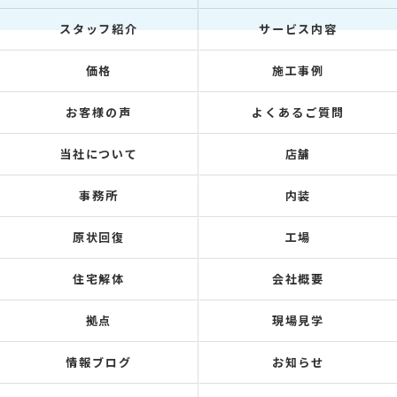
スタッフ紹介
サービス内容
価格
施工事例
お客様の声
よくあるご質問
当社について
店舗
事務所
内装
原状回復
工場
住宅解体
会社概要
拠点
現場見学
情報ブログ
お知らせ