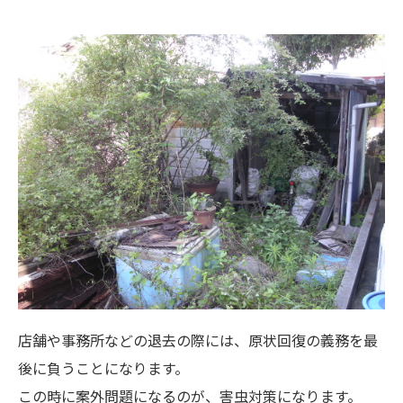
店舗や事務所などの退去の際には、原状回復の義務を最
後に負うことになります。
この時に案外問題になるのが、害虫対策になります。