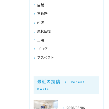
店舗
事務所
内装
原状回復
工場
ブログ
アスベスト
最近の投稿
Recent
Posts
2026/08/06