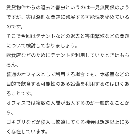
賃貸物件からの退去と害虫というのは一見無関係のよう
ですが、実は深刻な問題に発展する可能性を秘めている
のです。
そこで今回はテナントなどの退去と害虫繁殖などの問題
について検討して参りましょう。
飲食店などのためにテナントを利用していたときはもち
ろん、
普通のオフィスとして利用する場合でも、休憩室などの
目的で飲食する可能性のある設備を利用するのは良くあ
ることです。
オフィスでは複数の人間が出入するのが一般的なことか
ら、
ゴキブリなどが侵入し繁殖してくる機会は想定以上に多
く存在しています。