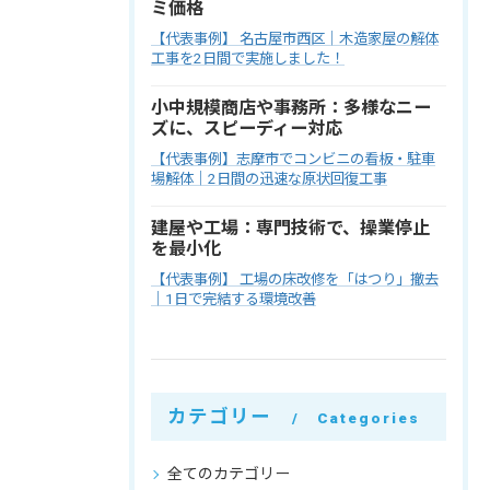
ミ価格
【代表事例】 名古屋市西区｜木造家屋の解体
工事を2日間で実施しました！
小中規模商店や事務所：多様なニー
ズに、スピーディー対応
【代表事例】志摩市でコンビニの看板・駐車
場解体｜2日間の迅速な原状回復工事
建屋や工場：専門技術で、操業停止
を最小化
【代表事例】 工場の床改修を「はつり」撤去
｜1日で完結する環境改善
カテゴリー
Categories
全てのカテゴリー