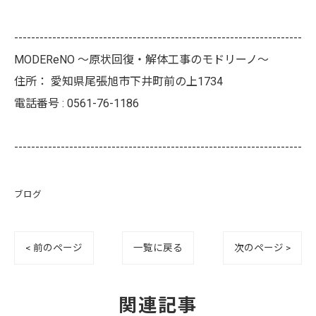
--------------------------------------------------------------------
MODEReNO ～原状回復・解体工事のモドリーノ～
住所：
愛知県尾張旭市下井町前の上1734
電話番号 :
0561-76-1186
--------------------------------------------------------------------
ブログ
< 前のページ
一覧に戻る
次のページ >
関連記事