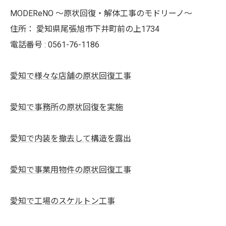
MODEReNO ～原状回復・解体工事のモドリーノ～
住所：
愛知県尾張旭市下井町前の上1734
電話番号 :
0561-76-1186
愛知で様々な店舗の原状回復工事
愛知で事務所の原状回復を実施
愛知で内装を撤去して構造を露出
愛知で事業用物件の原状回復工事
愛知で工場のスケルトン工事