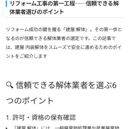
リフォーム工事の第一工程──信頼できる解
体業者選びのポイント
リフォーム成功の鍵を握る「建屋 解体」。その第一歩と
なるのが信頼できる解体業者の選定です。この記事で
は、建屋 内装解体をスムーズで安全に進めるためのポイ
ントをご紹介します
🔍 信頼できる解体業者を選ぶ6
つのポイント
1. 許可・資格の保有確認
「建屋 解体」には、一般廃棄物処理業や産業廃棄物