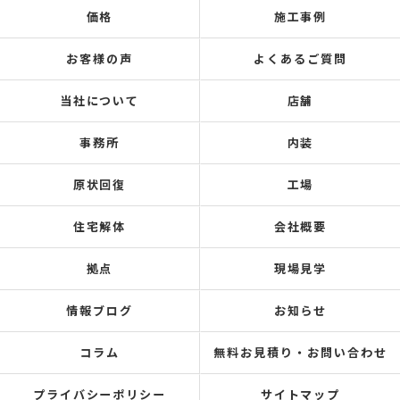
価格
施工事例
お客様の声
よくあるご質問
当社について
店舗
事務所
内装
原状回復
工場
住宅解体
会社概要
拠点
現場見学
情報ブログ
お知らせ
コラム
無料お見積り・お問い合わせ
プライバシーポリシー
サイトマップ