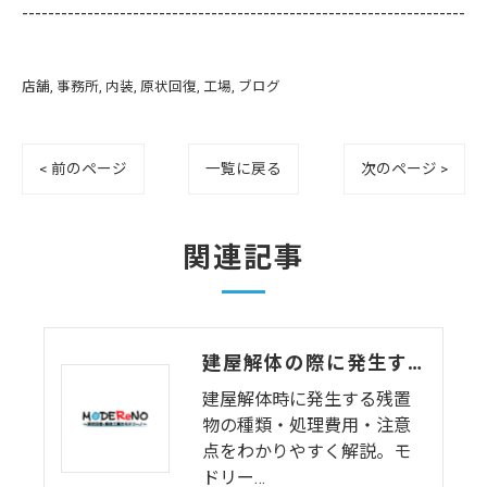
--------------------------------------------------------------------
店舗
事務所
内装
原状回復
工場
ブログ
< 前のページ
一覧に戻る
次のページ >
関連記事
建屋解体の際に発生する残置物とは？処理費用と注意点
建屋解体時に発生する残置
物の種類・処理費用・注意
点をわかりやすく解説。モ
ドリー…