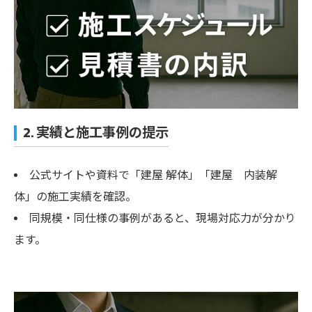
2. 実績と施工事例の提示
公式サイトや資料で「建屋 解体」「建屋 内装解
体」の施工実績を確認。
同規模・同仕様の事例があると、現場対応力が分かり
ます。