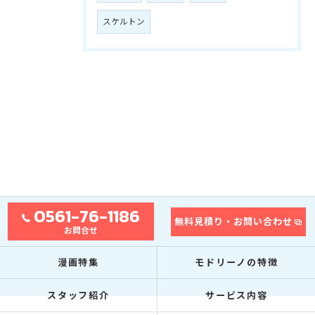
スケルトン
0561-76-1186
無料見積り・お問い合わせ
お問合せ
漫画特集
モドリーノの特徴
スタッフ紹介
サービス内容