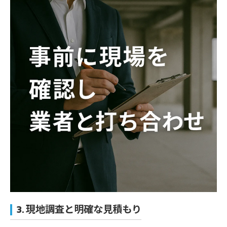
3. 現地調査と明確な見積もり