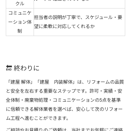
クル
コミュニケ
担当者の説明が丁寧で、スケジュール・要
ーション体
望に柔軟に対応してくれるか
制
🔚 終わりに
「建屋 解体」「建屋 内装解体」は、リフォームの品質
と安全を左右する重要なステップです。許可・実績・安
全体制・廃棄物処理・コミュニケーションの5点を基準
に信頼できる解体業者を選べば、安心して次のリフォー
ム工程へ進むことができます。
ご相談やお見積りのご依頼は、当社までお気軽にご連絡