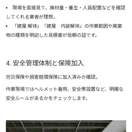
現場を直接見て、廃材量・養生・人員配置などを確認
してくれる業者が理想。
「建屋 解体」「建屋 内装解体」の作業範囲や廃棄
物の種類を明記した見積書が信頼の証です。
4. 安全管理体制と保険加入
労災保険や損害賠償保険に加入済みか確認。
作業現場ではヘルメット着用、安全帯設置など、明確な
安全ルールがあるかをチェックします。