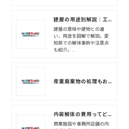
建屋の用途別解説｜工場・倉庫・特殊建屋の特徴と解体の注意点
建屋の意味や建物との違
い、用途を図解で解説。愛
知県での解体事例や注意点
も紹介。…
産業廃棄物の処理もお任せ！内装解体と法令対応をセットで安心
内装解体の費用ってどう決まる？単価と作業内容をセットで解説
商業施設や事務所店舗の内