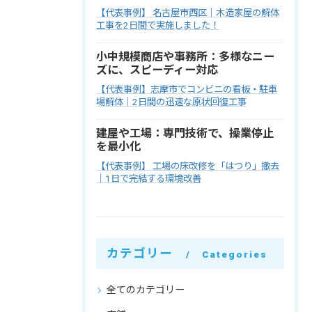
【代表事例】 名古屋市西区｜木造家屋の解体
工事を2日間で実施しました！
小中規模商店や事務所：多様なニー
ズに、スピーディー対応
【代表事例】志摩市でコンビニの看板・駐車
場解体｜2日間の迅速な原状回復工事
建屋や工場：専門技術で、操業停止
を最小化
【代表事例】 工場の床改修を「はつり」撤去
｜1日で完結する環境改善
カテゴリー
Categories
全てのカテゴリー