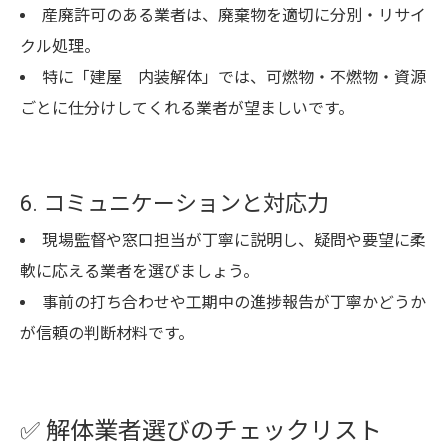
産廃許可のある業者は、廃棄物を適切に分別・リサイ
クル処理。
特に「建屋 内装解体」では、可燃物・不燃物・資源
ごとに仕分けしてくれる業者が望ましいです。
6. コミュニケーションと対応力
現場監督や窓口担当が丁寧に説明し、疑問や要望に柔
軟に応える業者を選びましょう。
事前の打ち合わせや工期中の進捗報告が丁寧かどうか
が信頼の判断材料です。
✅ 解体業者選びのチェックリスト