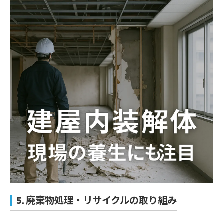
5. 廃棄物処理・リサイクルの取り組み