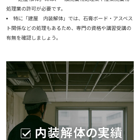
処理業の許可が必要です。
特に「建屋 内装解体」では、石膏ボード・アスベス
ト関係などの処理もあるため、専門の資格や講習受講の
有無を確認しましょう。