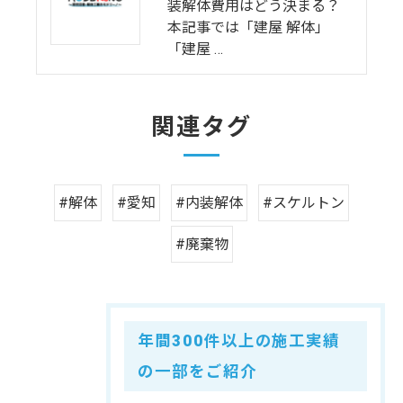
装解体費用はどう決まる？
本記事では「建屋 解体」
「建屋 …
関連タグ
#解体
#愛知
#内装解体
#スケルトン
#廃棄物
年間300件以上の施工実績
の一部をご紹介