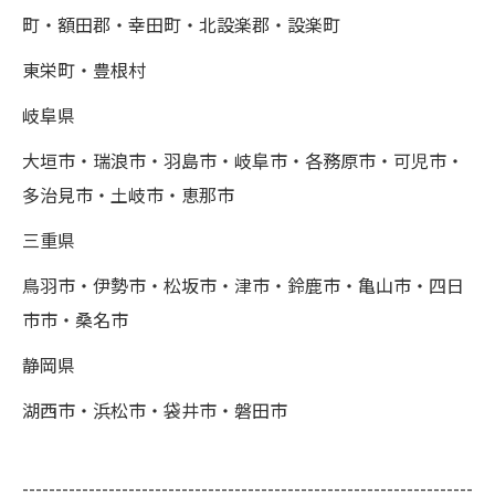
町・額田郡・幸田町・北設楽郡・設楽町
東栄町・豊根村
岐阜県
大垣市・瑞浪市・羽島市・岐阜市・各務原市・可児市・
多治見市・土岐市・恵那市
三重県
鳥羽市・伊勢市・松坂市・津市・鈴鹿市・亀山市・四日
市市・桑名市
静岡県
湖西市・浜松市・袋井市・磐田市
--------------------------------------------------------------------