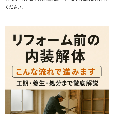
ください。