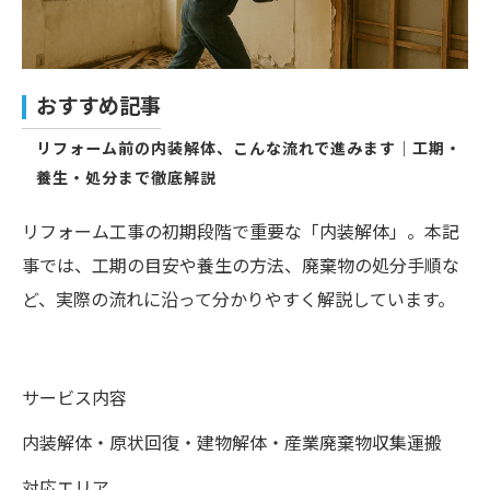
おすすめ記事
リフォーム前の内装解体、こんな流れで進みます｜工期・
養生・処分まで徹底解説
リフォーム工事の初期段階で重要な「内装解体」。本記
事では、工期の目安や養生の方法、廃棄物の処分手順な
ど、実際の流れに沿って分かりやすく解説しています。
サービス内容
内装解体・原状回復・建物解体・産業廃棄物収集運搬
対応エリア