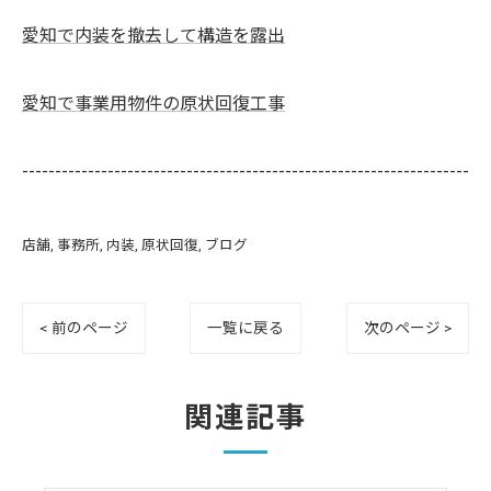
愛知で内装を撤去して構造を露出
愛知で事業用物件の原状回復工事
--------------------------------------------------------------------
店舗
事務所
内装
原状回復
ブログ
< 前のページ
一覧に戻る
次のページ >
関連記事