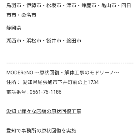
鳥羽市・伊勢市・松坂市・津市・鈴鹿市・亀山市・四日
市市・桑名市
静岡県
湖西市・浜松市・袋井市・磐田市
--------------------------------------------------------------------
MODEReNO ～原状回復・解体工事のモドリーノ～
住所：
愛知県尾張旭市下井町前の上1734
電話番号 :
0561-76-1186
愛知で様々な店舗の原状回復工事
愛知で事務所の原状回復を実施