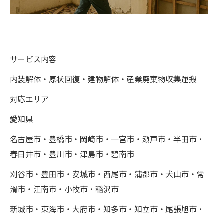
サービス内容
内装解体・原状回復・建物解体・産業廃棄物収集運搬
対応エリア
愛知県
名古屋市・豊橋市・岡崎市・一宮市・瀬戸市・半田市・
春日井市・豊川市・津島市・碧南市
刈谷市・豊田市・安城市・西尾市・蒲郡市・犬山市・常
滑市・江南市・小牧市・稲沢市
新城市・東海市・大府市・知多市・知立市・尾張旭市・