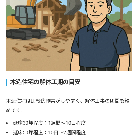
木造住宅の解体工期の目安
木造住宅は比較的作業がしやすく、解体工事の期間も短
めです。
延床30坪程度：1週間〜10日程度
延床50坪程度：10日〜2週間程度