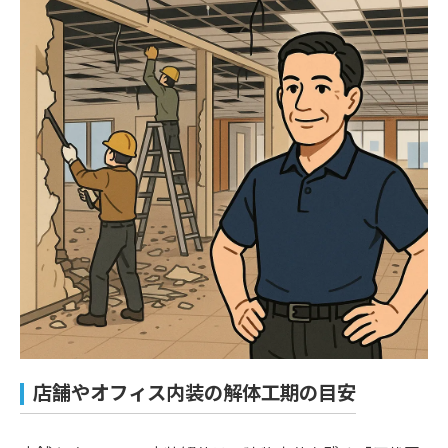
店舗やオフィス内装の解体工期の目安