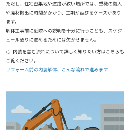
ただし、住宅密集地や道路が狭い場所では、重機の搬入
や廃材搬出に時間がかかり、工期が延びるケースがあり
ます。
解体工事前に近隣への説明を十分に行うことも、スケジ
ュール通りに進めるためには欠かせません。
👉 内装を含む流れについて詳しく知りたい方はこちらも
ご覧ください。
リフォーム前の内装解体、こんな流れで進みます