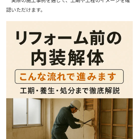
実際の施工事例を通じて、工期や工程のイメージを確
認いただけます。