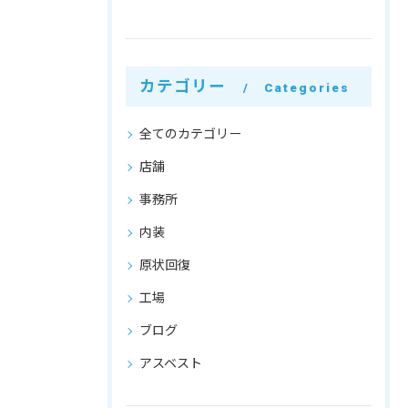
カテゴリー
Categories
全てのカテゴリー
店舗
事務所
内装
原状回復
工場
ブログ
アスベスト