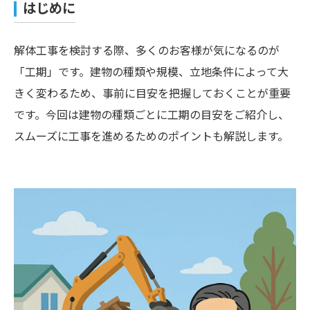
はじめに
解体工事を検討する際、多くのお客様が気になるのが
「工期」です。建物の種類や規模、立地条件によって大
きく変わるため、事前に目安を把握しておくことが重要
です。今回は建物の種類ごとに工期の目安をご紹介し、
スムーズに工事を進めるためのポイントも解説します。