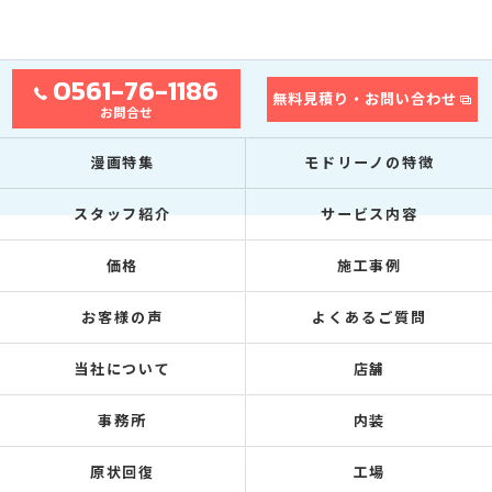
0561-76-1186
無料見積り・お問い合わせ
お問合せ
漫画特集
モドリーノの特徴
スタッフ紹介
サービス内容
価格
施工事例
お客様の声
よくあるご質問
当社について
店舗
事務所
内装
原状回復
工場