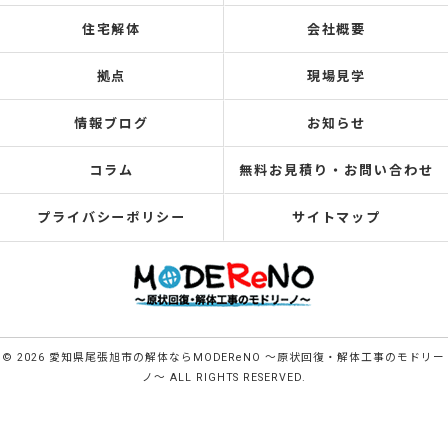
住宅解体
会社概要
拠点
現場見学
情報ブログ
お知らせ
コラム
無料お見積り・お問い合わせ
プライバシーポリシー
サイトマップ
© 2026 愛知県尾張旭市の解体ならMODEReNO ～原状回復・解体工事のモドリー
ノ～ ALL RIGHTS RESERVED.