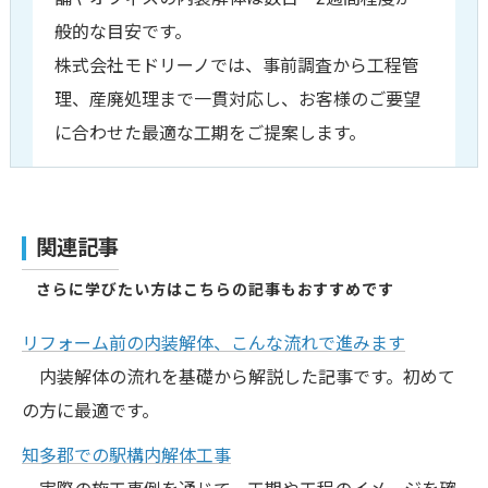
般的な目安です。
株式会社モドリーノでは、事前調査から工程管
理、産廃処理まで一貫対応し、お客様のご要望
に合わせた最適な工期をご提案します。
関連記事
さらに学びたい方はこちらの記事もおすすめです
リフォーム前の内装解体、こんな流れで進みます
内装解体の流れを基礎から解説した記事です。初めて
の方に最適です。
知多郡での駅構内解体工事