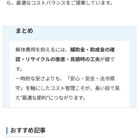
ら、最適なコストバランスをご提案しています。
まとめ
解体費用を抑えるには、
補助金・助成金の確
認・リサイクルの徹底・見積時の工夫
が鍵で
す。
一時的な安さよりも、「安心・安全・法令順
守」を軸にしたコスト管理こそが、長い目で見
た“最適な節約”につながります。
おすすめ記事