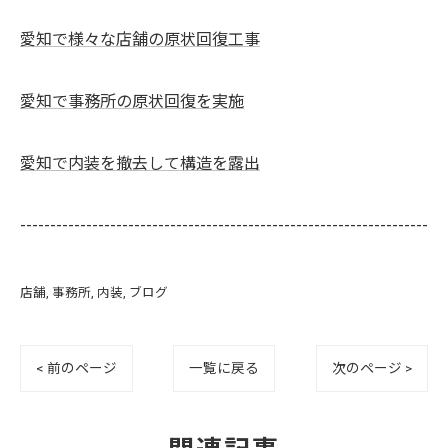
愛知で様々な店舗の原状回復工事
愛知で事務所の原状回復を実施
愛知で内装を撤去して構造を露出
--------------------------------------------------------------------
店舗
事務所
内装
ブログ
< 前のページ
一覧に戻る
次のページ >