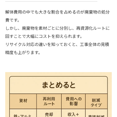
解体費用の中でも大きな割合を占めるのが廃棄物の処分
費です。
しかし、廃棄物を素材ごとに分別し、再資源化ルートに
回すことで大幅にコストを抑えられます。
リサイクル対応の違いを知っておくと、工事全体の見積
精度も上がります。