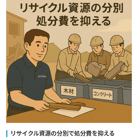
リサイクル資源の分別で処分費を抑える