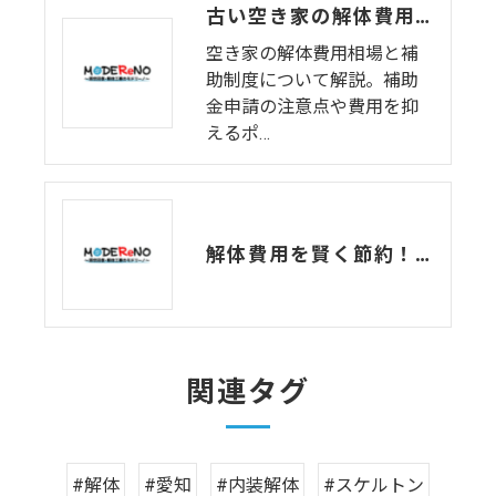
古い空き家の解体費用と補助制度
空き家の解体費用相場と補
助制度について解説。補助
金申請の注意点や費用を抑
えるポ…
解体費用を賢く節約！プロが教えるコストダウンのコツ
関連タグ
#解体
#愛知
#内装解体
#スケルトン