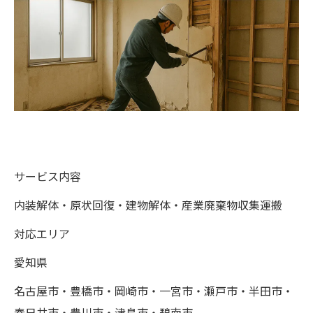
サービス内容
内装解体・原状回復・建物解体・産業廃棄物収集運搬
対応エリア
愛知県
名古屋市・豊橋市・岡崎市・一宮市・瀬戸市・半田市・