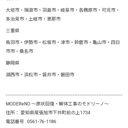
大垣市・瑞浪市・羽島市・岐阜市・各務原市・可児市・
多治見市・土岐市・恵那市
三重県
鳥羽市・伊勢市・松坂市・津市・鈴鹿市・亀山市・四日
市市・桑名市
静岡県
湖西市・浜松市・袋井市・磐田市
--------------------------------------------------------------------
MODEReNO ～原状回復・解体工事のモドリーノ～
住所：
愛知県尾張旭市下井町前の上1734
電話番号 :
0561-76-1186