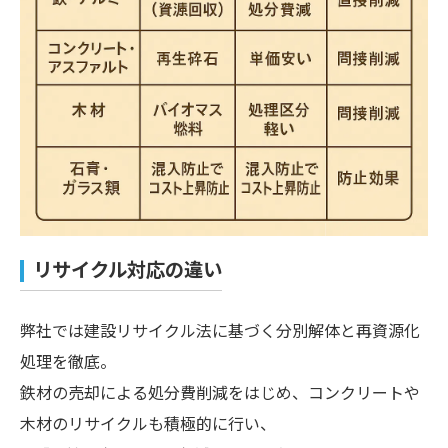
リサイクル対応の違い
弊社では建設リサイクル法に基づく分別解体と再資源化
処理を徹底。
鉄材の売却による処分費削減をはじめ、コンクリートや
木材のリサイクルも積極的に行い、