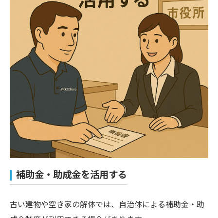
補助金・助成金を活用する
古い建物や空き家の解体では、自治体による補助金・助