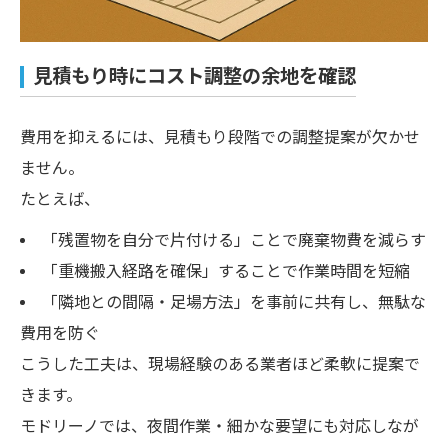
見積もり時にコスト調整の余地を確認
費用を抑えるには、見積もり段階での調整提案が欠かせ
ません。
たとえば、
「残置物を自分で片付ける」ことで廃棄物費を減らす
「重機搬入経路を確保」することで作業時間を短縮
「隣地との間隔・足場方法」を事前に共有し、無駄な
費用を防ぐ
こうした工夫は、現場経験のある業者ほど柔軟に提案で
きます。
モドリーノでは、夜間作業・細かな要望にも対応しなが