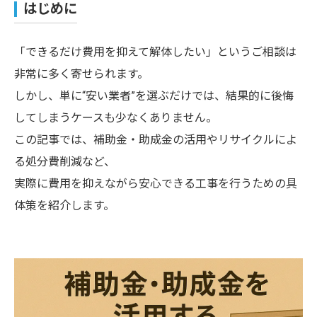
はじめに
「できるだけ費用を抑えて解体したい」というご相談は
非常に多く寄せられます。
しかし、単に“安い業者”を選ぶだけでは、結果的に後悔
してしまうケースも少なくありません。
この記事では、補助金・助成金の活用やリサイクルによ
る処分費削減など、
実際に費用を抑えながら安心できる工事を行うための具
体策を紹介します。