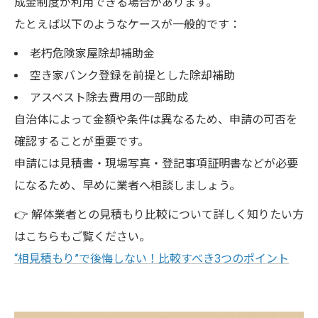
成金制度が利用できる場合があります。
たとえば以下のようなケースが一般的です：
老朽危険家屋除却補助金
空き家バンク登録を前提とした除却補助
アスベスト除去費用の一部助成
自治体によって金額や条件は異なるため、申請の可否を
確認することが重要です。
申請には見積書・現場写真・登記事項証明書などが必要
になるため、早めに業者へ相談しましょう。
👉 解体業者との見積もり比較について詳しく知りたい方
はこちらもご覧ください。
“相見積もり”で後悔しない！比較すべき3つのポイント