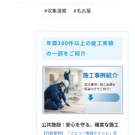
#収集運搬
#名古屋
年間300件以上の施工実績
の一部をご紹介
公共施設：安心を守る、確実な施工
【代表事例】 「フェリー埠頭テナント」天