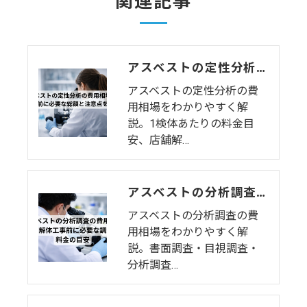
関連記事
アスベストの定性分析の費用相場は？解体前に必要な総額と注意点を解説
アスベストの定性分析の費
用相場をわかりやすく解
説。1検体あたりの料金目
安、店舗解…
アスベストの分析調査の費用相場｜内装解体工事前に必要な調査と料金の目安
アスベストの分析調査の費
用相場をわかりやすく解
説。書面調査・目視調査・
分析調査…