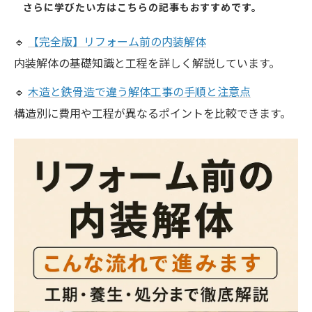
さらに学びたい方はこちらの記事もおすすめです。
🔹
【完全版】リフォーム前の内装解体
内装解体の基礎知識と工程を詳しく解説しています。
🔹
木造と鉄骨造で違う解体工事の手順と注意点
構造別に費用や工程が異なるポイントを比較できます。