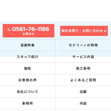
0561-76-1186
無料見積り・お問い合わせ
お問合せ
漫画特集
モドリーノの特徴
スタッフ紹介
サービス内容
価格
施工事例
お客様の声
よくあるご質問
当社について
店舗
事務所
内装