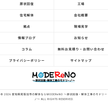
原状回復
工場
住宅解体
会社概要
拠点
現場見学
情報ブログ
お知らせ
コラム
無料お見積り・お問い合わせ
プライバシーポリシー
サイトマップ
© 2026 愛知県尾張旭市の解体ならMODEReNO ～原状回復・解体工事のモドリー
ノ～ ALL RIGHTS RESERVED.